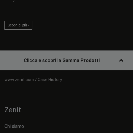
Scopri di più ›
Clicca e scopri la
Gamma Prodotti
Case History
Zenit
Chi siamo