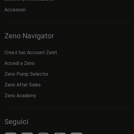
Accessori
Zeno Navigator
Crea il tuo Account Zenit
Accedi a Zeno
Zeno Pump Selector
Zeno After Sales
Zeno Academy
Seguici