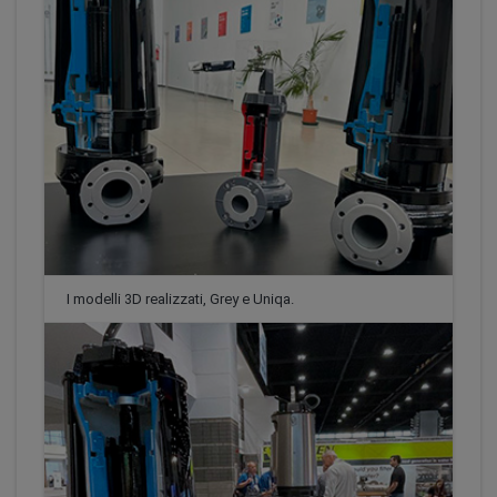
I modelli 3D realizzati, Grey e Uniqa.