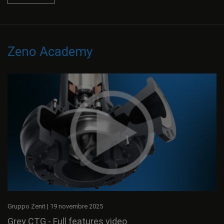
Zeno Academy
Gruppo Zenit
|
19 novembre 2025
Grey CTG - Full features video