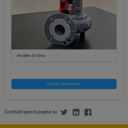
Modello 3D Grey.
Richiedi informazioni
Condividi questa pagina su: