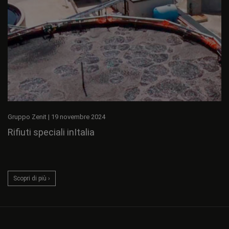
Gruppo Zenit
|
19 novembre 2024
Rifiuti speciali inItalia
Scopri di più ›