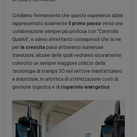
Crediamo fermamente che questa esperienza abbia
rappresentato solamente
il primo passo
verso una
collaborazione sempre più proficua con “Controllo
Qualità”, e siamo altrettanto consapevoli che la via
per
la crescita
passi attraverso numerose
transizioni, alcune delle quali vedranno sicuramente
coinvolto un sempre maggiore utilizzo della
tecnologia di stampa 3D nel settore manifatturiero
e industriale, in un’ottica di ottimizzazione costi di
gestione logistica e di
risparmio energetico
.