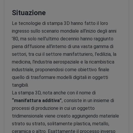
Situazione
Le tecnologie di stampa 3D hanno fatto il loro
ingresso sullo scenario mondiale all’inizio degli anni
’80, ma solo nell’ultimo decennio hanno raggiunto
piena diffusione all’interno di una vasta gamma di
settori, tra cui il settore manifatturiero, l'edilizia, la
medicina, l'industria aerospaziale e la ricambistica
industriale, proponendosi come obiettivo finale
quello di trasformare modelli digitali in oggetti
tangibili.
La stampa 3D, nota anche con il nome di
“manifattura additiva”
, consiste in un insieme di
processi di produzione in cui un oggetto
tridimensionale viene creato aggiungendo materiale
strato su strato, solitamente plastica, metallo,
ceramica o altro. Esattamente il processo inverso