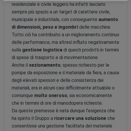
residenziale e civile leggero ha infatti lasciato
sempre più spazio a un target di carattere civile,
municipale e industriale, con conseguente
aumento
di dimensioni, peso e ingombri
delle macchine.
Tutto ciò ha contribuito a un miglioramento continuo
delle performance, ma altresì influito negativamente
sulla
gestione logistica
di questi prodotti in termini
di spese di trasporto e di movimentazione.
Anche il
sezionamento
, spesso richiesto per le
pompe da esposizione e il materiale da fiera, a causa
degli elevati spessori e della consistenza dei
materiali, era in alcuni casi difficilmente attuabile o
comunque
molto oneroso
, sia economicamente
che in termini di ore di manodopera richieste.
Da queste premesse è nata dunque l’esigenza che
ha spinto il Gruppo a
ricercare una soluzione
che
consentisse una gestione facilitata del materiale