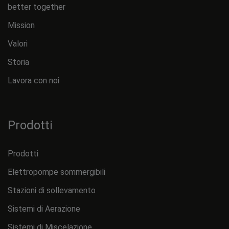
better together
Mission
Valori
Storia
Lavora con noi
Prodotti
Prodotti
Elettropompe sommergibili
Stazioni di sollevamento
Sistemi di Aerazione
Sistemi di Miscelazione