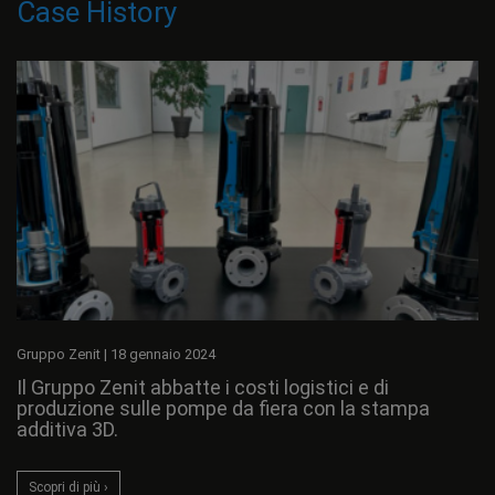
Case History
Gruppo Zenit
|
18 gennaio 2024
Il Gruppo Zenit abbatte i costi logistici e di
produzione sulle pompe da fiera con la stampa
additiva 3D.
Scopri di più ›