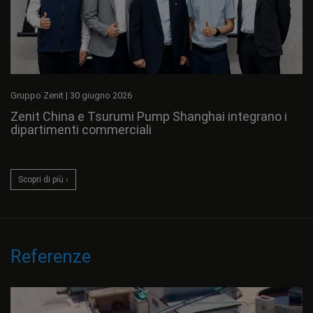
Gruppo Zenit
|
30 giugno 2026
Zenit China e Tsurumi Pump Shanghai integrano i
dipartimenti commerciali
Scopri di più ›
Referenze