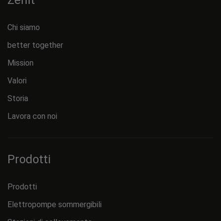
Zenit
Chi siamo
better together
Mission
Valori
Storia
Lavora con noi
Prodotti
Prodotti
Elettropompe sommergibili