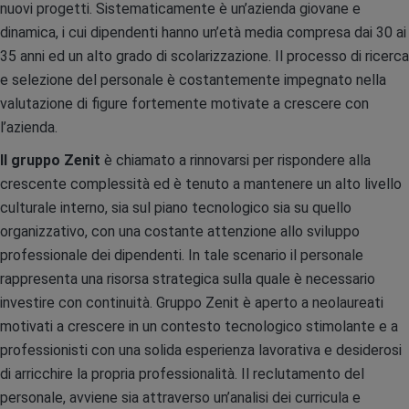
nuovi progetti. Sistematicamente è un’azienda giovane e
dinamica, i cui dipendenti hanno un’età media compresa dai 30 ai
35 anni ed un alto grado di scolarizzazione. Il processo di ricerca
e selezione del personale è costantemente impegnato nella
valutazione di figure fortemente motivate a crescere con
l’azienda.
Il gruppo Zenit
è chiamato a rinnovarsi per rispondere alla
crescente complessità ed è tenuto a mantenere un alto livello
culturale interno, sia sul piano tecnologico sia su quello
organizzativo, con una costante attenzione allo sviluppo
professionale dei dipendenti. In tale scenario il personale
rappresenta una risorsa strategica sulla quale è necessario
investire con continuità. Gruppo Zenit è aperto a neolaureati
motivati a crescere in un contesto tecnologico stimolante e a
professionisti con una solida esperienza lavorativa e desiderosi
di arricchire la propria professionalità. Il reclutamento del
personale, avviene sia attraverso un’analisi dei curricula e