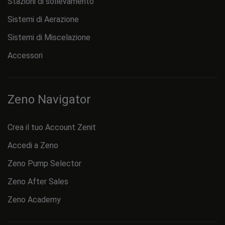
Stazioni di sollevamento
Sistemi di Aerazione
Sistemi di Miscelazione
Accessori
Zeno Navigator
Crea il tuo Account Zenit
Accedi a Zeno
Zeno Pump Selector
Zeno After Sales
Zeno Academy