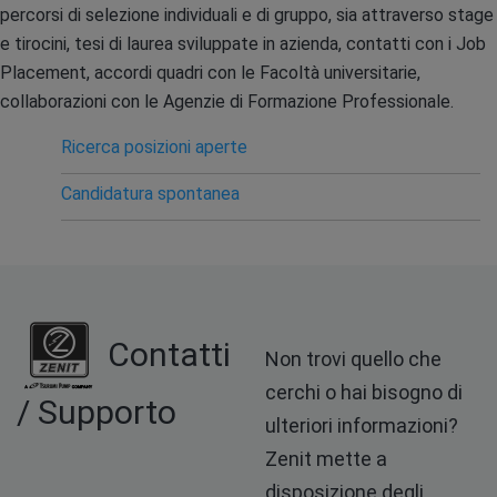
percorsi di selezione individuali e di gruppo, sia attraverso stage
e tirocini, tesi di laurea sviluppate in azienda, contatti con i Job
Placement, accordi quadri con le Facoltà universitarie,
collaborazioni con le Agenzie di Formazione Professionale.
Ricerca posizioni aperte
Candidatura spontanea
Contatti
Non trovi quello che
cerchi o hai bisogno di
/ Supporto
ulteriori informazioni?
Zenit mette a
disposizione degli