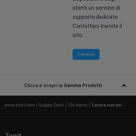
utenti un servizio di
supporto dedicato.
Contattaci tramite il
sito.
Contattaci
Clicca e scopri la
Gamma Prodotti
/
/
Gruppo Zenit
Chi siamo
Lavora con noi