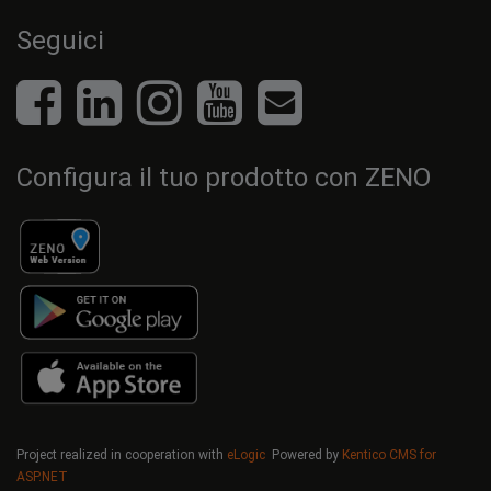
Seguici
Configura il tuo prodotto con ZENO
Project realized in cooperation with
eLogic
Powered by
Kentico CMS for
ASP.NET