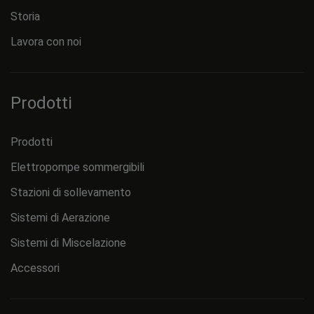
Storia
Lavora con noi
Prodotti
Prodotti
Elettropompe sommergibili
Stazioni di sollevamento
Sistemi di Aerazione
Sistemi di Miscelazione
Accessori