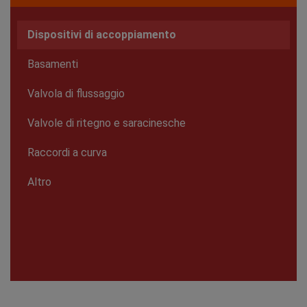
Dispositivi di accoppiamento
Basamenti
Valvola di flussaggio
Valvole di ritegno e saracinesche
Raccordi a curva
Altro