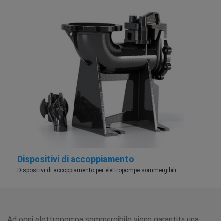
Dispositivi di accoppiamento
Dispositivi di accoppiamento per elettropompe sommergibili
Ad ogni elettropompa sommergibile viene garantita una