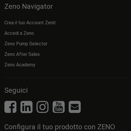
Zeno Navigator
Crea il tuo Account Zenit
Accedi a Zeno
Zeno Pump Selector
Zeno After Sales
Zeno Academy
Seguici
Configura il tuo prodotto con ZENO