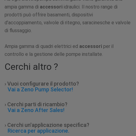
ampia gamma di
accessori
idraulici. Il nostro range di
prodotti può offrire basamenti, dispositivi
d’accoppiamento, valvole di ritegno, saracinesche e valvole
di flussaggio.
Ampia gamma di quadri elettrici ed
accessori
per il
controllo e la gestione delle pompe installate.
Cerchi altro ?
› Vuoi configurare il prodotto?
Vai a Zeno Pump Selector!
› Cerchi parti di ricambio?
Vai a Zeno After Sales!
› Cerchi un'applicazione specifica?
Ricerca per applicazione.