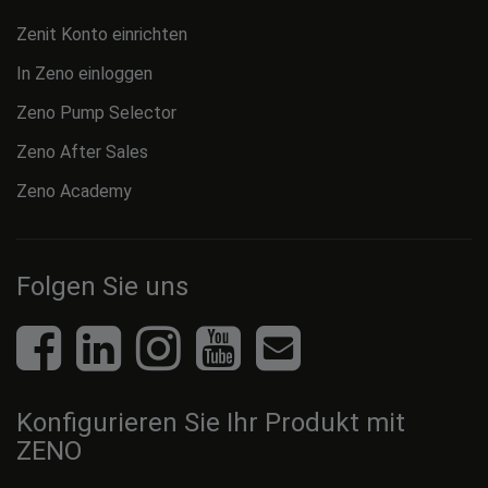
Zenit Konto einrichten
In Zeno einloggen
Zeno Pump Selector
Zeno After Sales
Zeno Academy
Folgen Sie uns
Konfigurieren Sie Ihr Produkt mit
ZENO