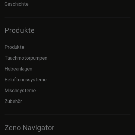
Geschichte
Produkte
Produkte
Tauchmotorpumpen
Hebeanlagen
Belüftungssysteme
Mischsysteme
Zubehör
Zeno Navigator