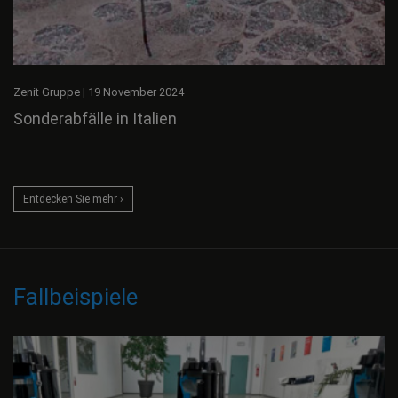
Zenit Gruppe
|
19 November 2024
Sonderabfälle in Italien
Entdecken Sie mehr ›
Fallbeispiele