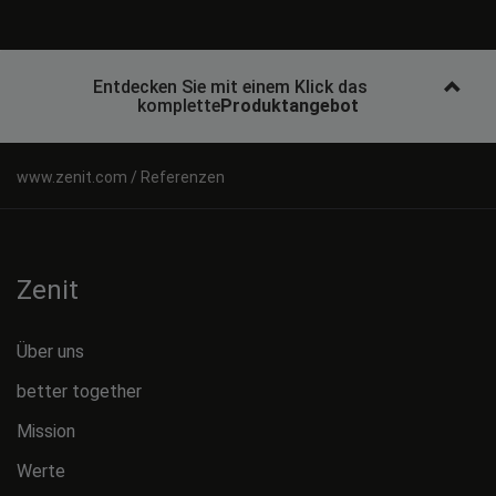
Entdecken Sie mit einem Klick das
komplette
Produktangebot
Referenzen
Zenit
Über uns
better together
Mission
Werte