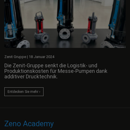
Zenit Gruppe
|
18 Januar 2024
Die Zenit-Gruppe senkt die Logistik- und
Produktionskosten für Messe-Pumpen dank
additiver Drucktechnik.
Entdecken Sie mehr ›
Zeno Academy