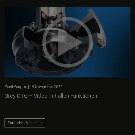
Zenit Gruppe
|
19 November 2025
Grey CTG – Video mit allen Funktionen
Entdecken Sie mehr ›