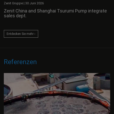
Zenit Gruppe
|
30 Juni 2026
Zenit China and Shanghai Tsurumi Pump integrate
sales dept.
Entdecken Sie mehr ›
Referenzen