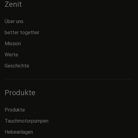
Zenit
Über uns
better together
Mission
Werte
Geschichte
Produkte
Produkte
Tauchmotorpumpen
Hebeanlagen