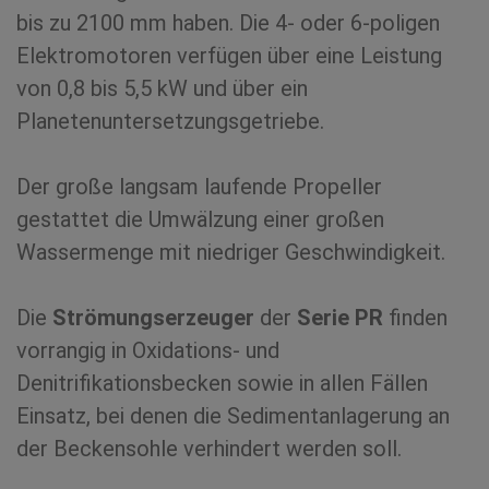
bis zu 2100 mm haben. Die 4- oder 6-poligen
Elektromotoren verfügen über eine Leistung
von 0,8 bis 5,5 kW und über ein
Planetenuntersetzungsgetriebe.
Der große langsam laufende Propeller
gestattet die Umwälzung einer großen
Wassermenge mit niedriger Geschwindigkeit.
Die
Strömungserzeuger
der
Serie PR
finden
vorrangig in Oxidations- und
Denitrifikationsbecken sowie in allen Fällen
Einsatz, bei denen die Sedimentanlagerung an
der Beckensohle verhindert werden soll.