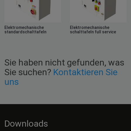
Elektromechanische
Elektromechanische
standardschalttafeln
schalttafeln full service
Sie haben nicht gefunden, was
Sie suchen?
Kontaktieren Sie
uns
Downloads