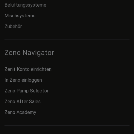
Belüftungssysteme
Mischsysteme
Zubehör
Zeno Navigator
Zenit Konto einrichten
In Zeno einloggen
Zeno Pump Selector
Zeno After Sales
Zeno Academy