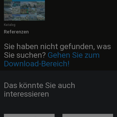
Katalog
Referenzen
Sie haben nicht gefunden, was
Sie suchen?
Gehen Sie zum
Download-Bereich!
Das könnte Sie auch
interessieren