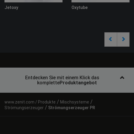
Entdecken Sie mit einem Klick das
komplette
Produktangebot
/
/
Produkte
Mischsysteme
/
Strömungserzeuger
Strömungserzeuger PR