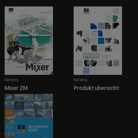
Katalog
Katalog
Mixer ZM
Produkt ubersicht