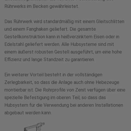
Rührwerks im Becken gewährleistet.
Das Rührwerk wird standardmäßig mit einem Gleitschlitten
und einem Fanghaken geliefert. Die gesamte
Gestellkonstruktion kann in heißverzinktem Eisen oder in
Edelstahl geliefert werden. Alle Hubsysteme sind mit
einem äußerst robusten Gestell ausgeführt, um eine hohe
Effizienz und lange Standzeit zu garantieren.
Ein weiterer Vorteil besteht in der vollständigen
Zerlegbarkeit, so dass die Anlage auch ohne Hebezeuge
montierbar ist. Die Rohrprofile von Zenit verfügen über eine
spezielle Befestigung im oberen Teil, so dass das
Hubsystem für die Verwendung bei anderen Installationen
abgebaut werden kann.