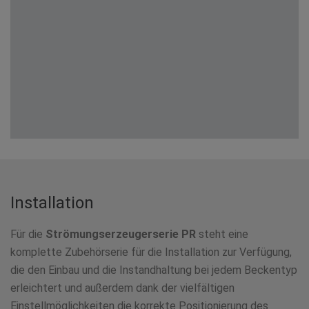
Installation
Für die
Strömungserzeugerserie PR
steht eine
komplette Zubehörserie für die Installation zur Verfügung,
die den Einbau und die Instandhaltung bei jedem Beckentyp
erleichtert und außerdem dank der vielfältigen
Einstellmöglichkeiten die korrekte Positionierung des