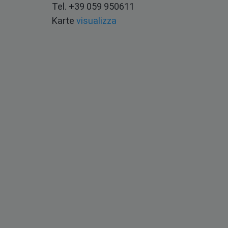
Tel. +39 059 950611
Karte
visualizza