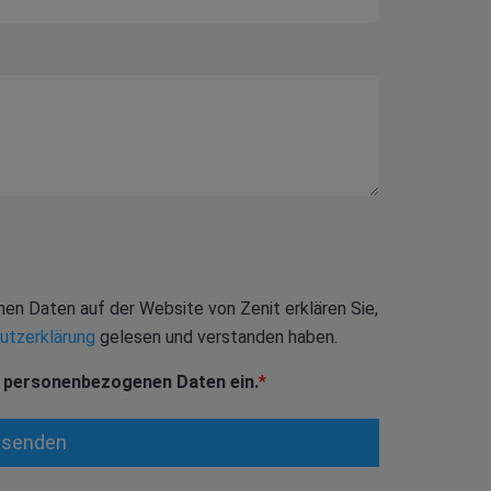
en Daten auf der Website von Zenit erklären Sie,
utzerklärung
gelesen und verstanden haben.
er personenbezogenen Daten ein.
*