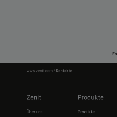
En
Kontakte
Zenit
Produkte
Über uns
Produkte