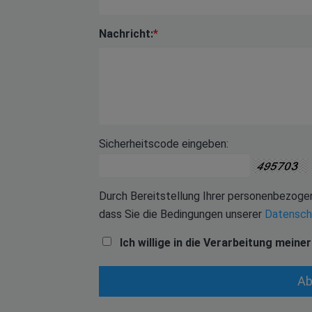
Nachricht:
*
Sicherheitscode eingeben:
Durch Bereitstellung Ihrer personenbezogen
dass Sie die Bedingungen unserer
Datensch
Ich willige in die Verarbeitung mein