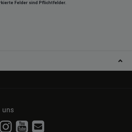
kierte Felder sind Pflichtfelder.
e uns