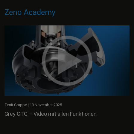
Zeno Academy
Zenit Gruppe
|
19 November 2025
Grey CTG – Video mit allen Funktionen