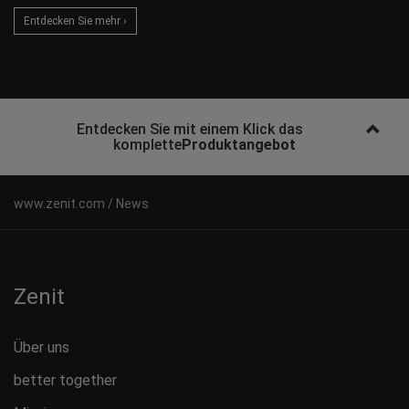
Entdecken Sie mehr ›
Entdecken Sie mit einem Klick das
komplette
Produktangebot
News
Zenit
Über uns
better together