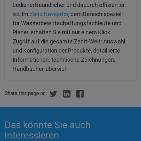
bedienerfreundlicher und dadurch effizienter
ist. Im
Zeno Navigator
, dem Bereich speziell
für Wasserbewirtschaftungsfachleute und
Planer, erhalten Sie mit nur einem Klick
Zugriff auf die gesamte Zenit-Welt: Auswahl
und Konfiguration der Produkte, detaillierte
Informationen, technische Zeichnungen,
Handbücher, übersich
Share this page on:
Das könnte Sie auch
interessieren