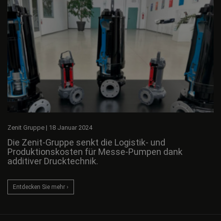
Zenit Gruppe
|
18 Januar 2024
Die Zenit-Gruppe senkt die Logistik- und
Produktionskosten für Messe-Pumpen dank
additiver Drucktechnik.
Entdecken Sie mehr ›