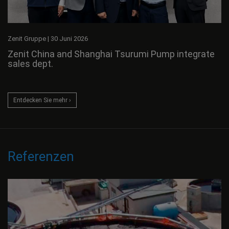
Zenit Gruppe
|
30 Juni 2026
Zenit China and Shanghai Tsurumi Pump integrate
sales dept.
Entdecken Sie mehr ›
Referenzen