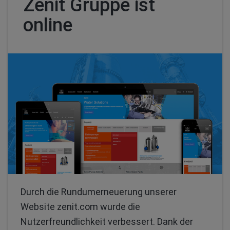
Zenit Gruppe ist
online
Durch die Rundumerneuerung unserer
Website zenit.com wurde die
Nutzerfreundlichkeit verbessert. Dank der