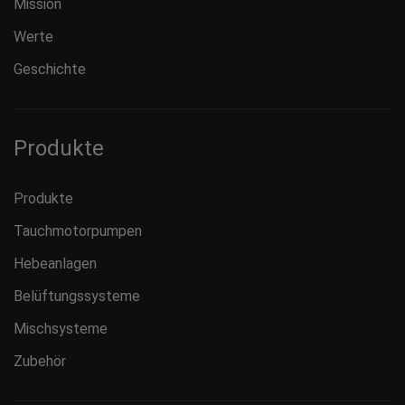
Mission
Werte
Geschichte
Produkte
Produkte
Tauchmotorpumpen
Hebeanlagen
Belüftungssysteme
Mischsysteme
Zubehör