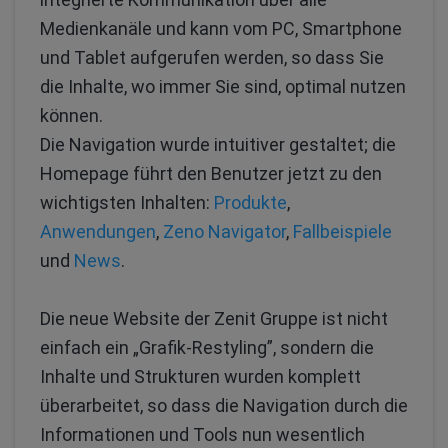
Medienkanäle und kann vom PC, Smartphone
und Tablet aufgerufen werden, so dass Sie
die Inhalte, wo immer Sie sind, optimal nutzen
können.
Die Navigation wurde intuitiver gestaltet; die
Homepage führt den Benutzer jetzt zu den
wichtigsten Inhalten:
Produkte
,
Anwendungen
,
Zeno Navigator
,
Fallbeispiele
und
News
.
Die neue Website der Zenit Gruppe ist nicht
einfach ein „Grafik-Restyling”, sondern die
Inhalte und Strukturen wurden komplett
überarbeitet, so dass die Navigation durch die
Informationen und Tools nun wesentlich