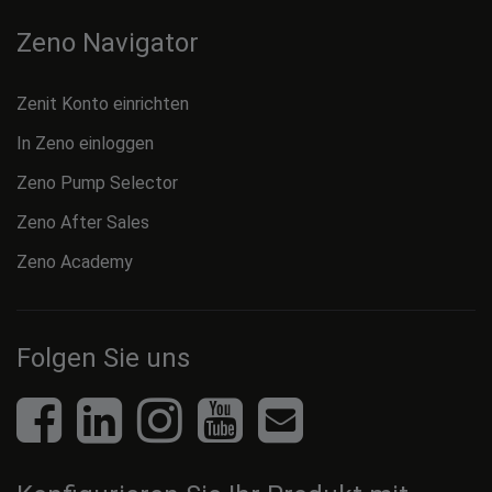
Zeno Navigator
Zenit Konto einrichten
In Zeno einloggen
Zeno Pump Selector
Zeno After Sales
Zeno Academy
Folgen Sie uns