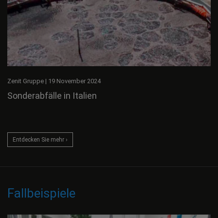
Zenit Gruppe
|
19 November 2024
Sonderabfälle in Italien
Entdecken Sie mehr ›
Fallbeispiele