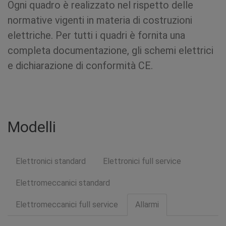
Ogni quadro è realizzato nel rispetto delle
normative vigenti in materia di costruzioni
elettriche. Per tutti i quadri è fornita una
completa documentazione, gli schemi elettrici
e dichiarazione di conformità CE.
Modelli
Elettronici standard
Elettronici full service
Elettromeccanici standard
Elettromeccanici full service
Allarmi