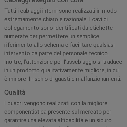
Cablaggi eseguiti con cura
Tutti i cablaggi interni sono realizzati in modo
estremamente chiaro e razionale. I cavi di
collegamento sono identificati da etichette
numerate per permettere un semplice
riferimento allo schema e facilitare qualsiasi
intervento da parte del personale tecnico.
Inoltre, l’attenzione per l’asseblaggio si traduce
in un prodotto qualitativamente migliore, in cui
è minore il rischio di guasti e malfunzionamenti.
Qualità
I quadri vengono realizzati con la migliore
componentistica presente sul mercato per
garantire una elevata affidabilità e un sicuro