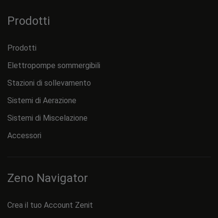
Prodotti
Prodotti
Elettropompe sommergibili
Stazioni di sollevamento
Sistemi di Aerazione
Sistemi di Miscelazione
Accessori
Zeno Navigator
Crea il tuo Account Zenit