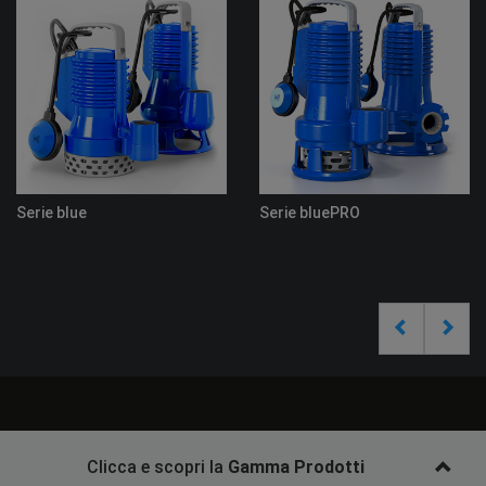
Serie blue
Serie bluePRO
Clicca e scopri la
Gamma Prodotti