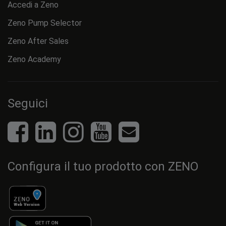
Accedi a Zeno
Zeno Pump Selector
Zeno After Sales
Zeno Academy
Seguici
Configura il tuo prodotto con ZENO