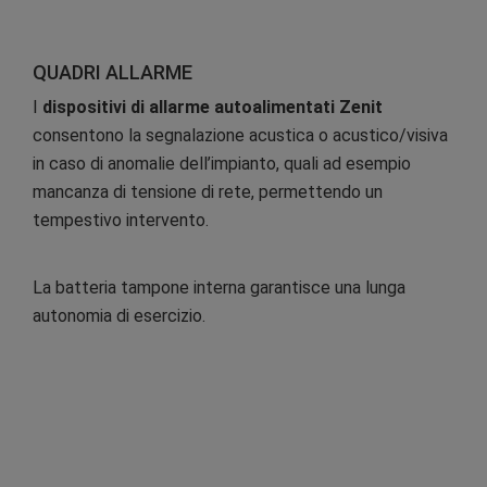
QUADRI ALLARME
I
dispositivi di allarme autoalimentati Zenit
consentono la segnalazione acustica o acustico/visiva
in caso di anomalie dell’impianto, quali ad esempio
mancanza di tensione di rete, permettendo un
tempestivo intervento.
La batteria tampone interna garantisce una lunga
autonomia di esercizio.