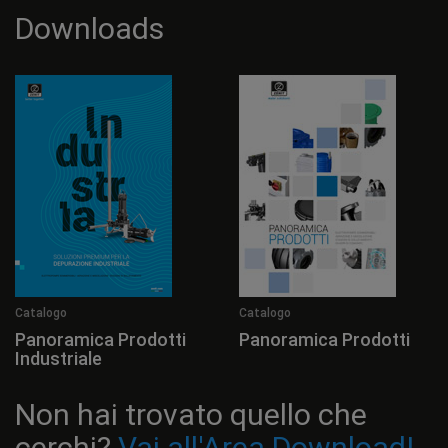
Downloads
Catalogo
Catalogo
Panoramica Prodotti
Panoramica Prodotti
Industriale
Non hai trovato quello che
cerchi?
Vai all'Area Download!