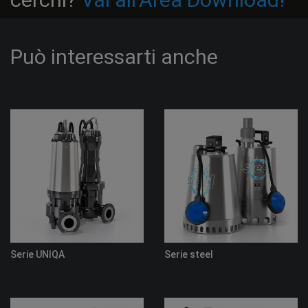
Può interessarti anche
Serie UNIQA
Serie steel