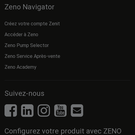
Zeno Navigator
Créez votre compte Zenit
Accéder à Zeno
Zeno Pump Selector
Zeno Service Après-vente
Zeno Academy
Suivez-nous
Configurez votre produit avec ZENO