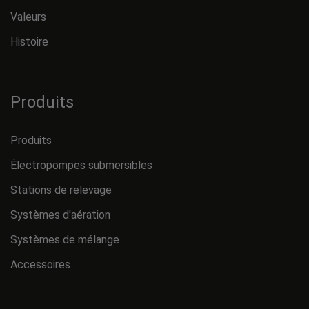
Valeurs
Histoire
Produits
Produits
Électropompes submersibles
Stations de relevage
Systèmes d'aération
Systèmes de mélange
Accessoires