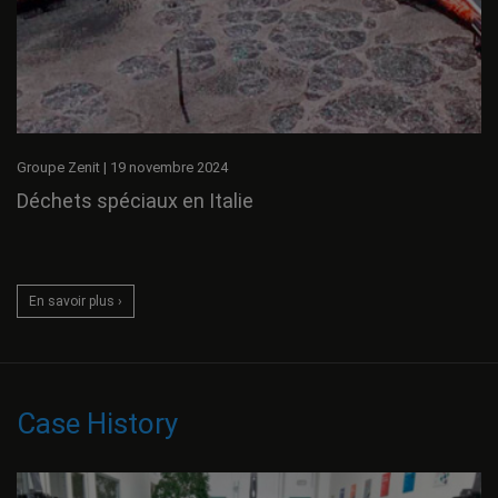
Groupe Zenit
|
19 novembre 2024
Déchets spéciaux en Italie
En savoir plus ›
Case History