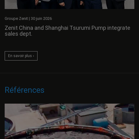
Groupe Zenit
|
30 juin 2026
Zenit China and Shanghai Tsurumi Pump integrate
sales dept.
En savoir plus ›
Références