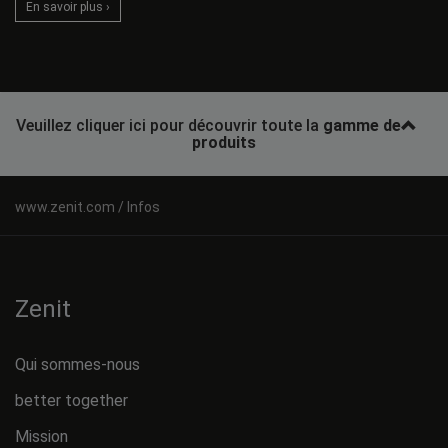
En savoir plus ›
Veuillez cliquer ici pour découvrir toute la
gamme de
produits
Infos
Zenit
Qui sommes-nous
better together
Mission