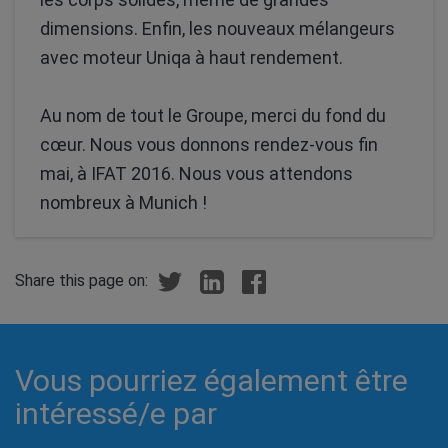
dimensions. Enfin, les nouveaux mélangeurs
avec moteur Uniqa à haut rendement.
Au nom de tout le Groupe, merci du fond du
cœur. Nous vous donnons rendez-vous fin
mai, à IFAT 2016. Nous vous attendons
nombreux à Munich !
Share this page on:
Vous pourriez également être
intéressé/e par