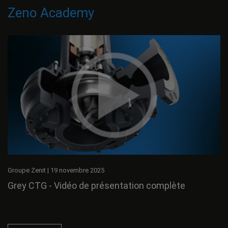
Zeno Academy
Groupe Zenit
|
19 novembre 2025
Grey CTG - Vidéo de présentation complète