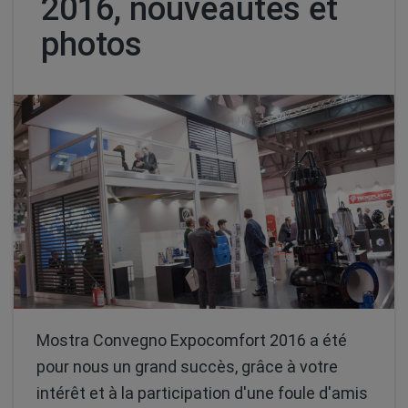
2016, nouveautés et
photos
Mostra Convegno Expocomfort 2016 a été
pour nous un grand succès, grâce à votre
intérêt et à la participation d'une foule d'amis