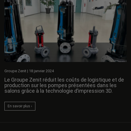
Groupe Zenit
|
18 janvier 2024
Le Groupe Zenit réduit les coûts de logistique et de
production sur les pompes présentées dans les
salons grâce à la technologie d’impression 3D.
En savoir plus ›