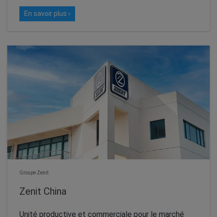
En savoir plus ›
Groupe Zenit
Zenit China
Unité productive et commerciale pour le marché