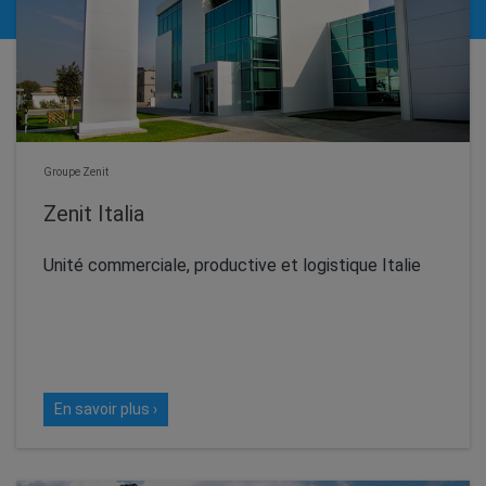
Groupe Zenit
Zenit Italia
Unité commerciale, productive et logistique Italie
En savoir plus ›