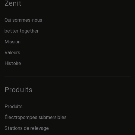
Zenit
Qui sommes-nous
better together
Mission
Valeurs
Histoire
Produits
Produits
Électropompes submersibles
Stations de relevage