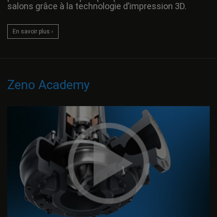
salons grâce à la technologie d’impression 3D.
En savoir plus ›
Zeno Academy