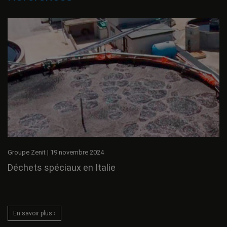
Groupe Zenit
|
19 novembre 2024
Déchets spéciaux en Italie
En savoir plus ›