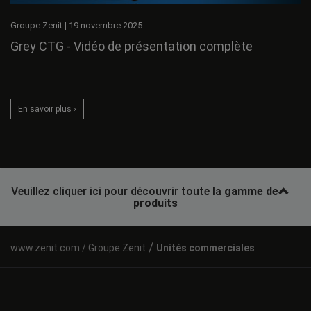
Groupe Zenit
|
19 novembre 2025
Grey CTG - Vidéo de présentation complète
En savoir plus ›
Veuillez cliquer ici pour découvrir toute la
gamme de
produits
/
Groupe Zenit
Unités commerciales