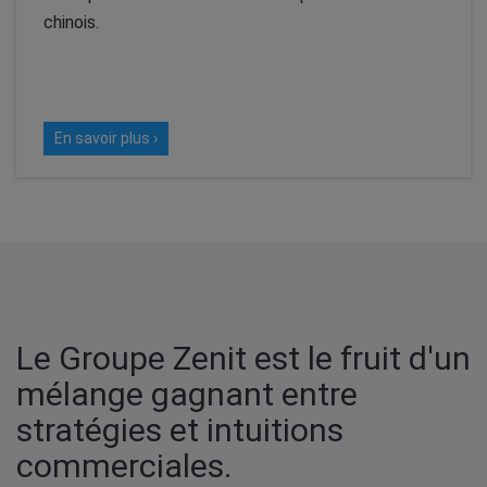
chinois.
En savoir plus ›
Le Groupe Zenit est le fruit d'un
mélange gagnant entre
stratégies et intuitions
commerciales.