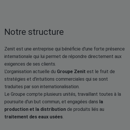
Notre structure
Zenit est une entreprise qui bénéficie d'une forte présence
internationale qui lui permet de répondre directement aux
exigences de ses clients.
L'organisation actuelle du
Groupe Zenit
est le fruit de
stratégies et d'intuitions commerciales qui se sont
traduites par son internationalisation.
Le Groupe compte plusieurs unités, travaillant toutes à la
poursuite d'un but commun, et engagées dans
la
production et la distribution
de produits liés au
traitement des eaux usées
.