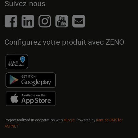
Suivez-nous
Configurez votre produit avec ZENO
Project realized in cooperation with
eLogic
Powered by
Kentico CMS for
ASP.NET