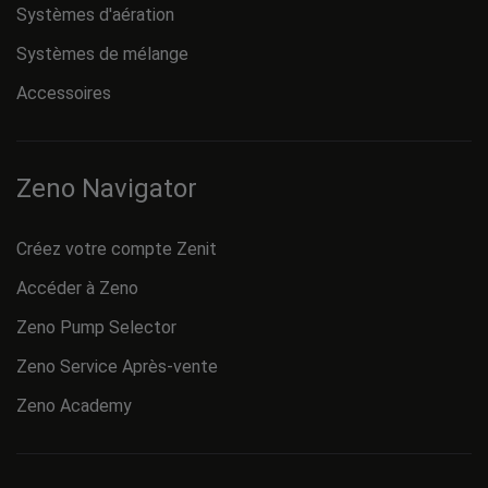
Systèmes d'aération
Systèmes de mélange
Accessoires
Zeno Navigator
Créez votre compte Zenit
Accéder à Zeno
Zeno Pump Selector
Zeno Service Après-vente
Zeno Academy