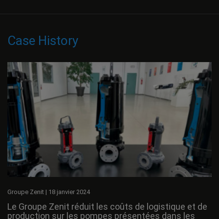
Case History
Groupe Zenit
|
18 janvier 2024
Le Groupe Zenit réduit les coûts de logistique et de
production sur les pompes présentées dans les