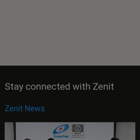
Stay connected with Zenit
Zenit News