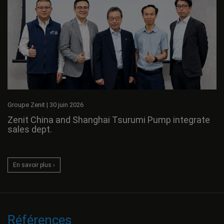
Groupe Zenit
|
30 juin 2026
Zenit China and Shanghai Tsurumi Pump integrate
sales dept.
En savoir plus ›
Références