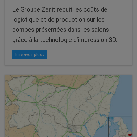
Le Groupe Zenit réduit les coûts de
logistique et de production sur les
pompes présentées dans les salons
grâce à la technologie d’impression 3D.
En savoir plus ›