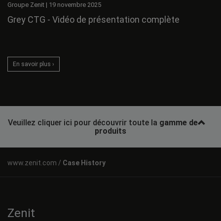
Groupe Zenit
|
19 novembre 2025
Grey CTG - Vidéo de présentation complète
En savoir plus ›
Veuillez cliquer ici pour découvrir toute la
gamme de
produits
Case History
Zenit