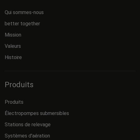
Qui sommes-nous
better together
Mission
Valeurs
Histoire
Produits
Produits
Électropompes submersibles
Stations de relevage
Systèmes d'aération