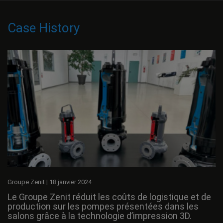
Case History
Groupe Zenit
|
18 janvier 2024
Le Groupe Zenit réduit les coûts de logistique et de
production sur les pompes présentées dans les
salons grâce à la technologie d’impression 3D.