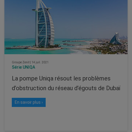
Groupe Zenit
|
14 juil. 2021
Série UNIQA
La pompe Uniqa résout les problèmes
d’obstruction du réseau d’égouts de Dubaï
En savoir plus ›