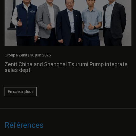
Groupe Zenit
|
30 juin 2026
Zenit China and Shanghai Tsurumi Pump integrate
sales dept.
En savoir plus ›
Références