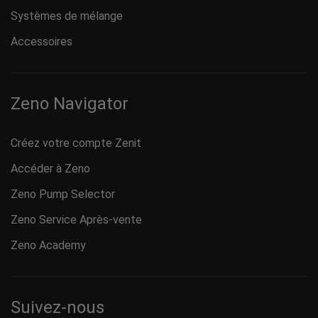
Systèmes de mélange
Accessoires
Zeno Navigator
Créez votre compte Zenit
Accéder à Zeno
Zeno Pump Selector
Zeno Service Après-vente
Zeno Academy
Suivez-nous