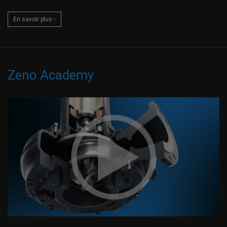
En savoir plus ›
Zeno Academy