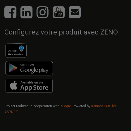
Configurez votre produit avec ZENO
Project realized in cooperation with
eLogic
Powered by
Kentico CMS for
ASP.NET