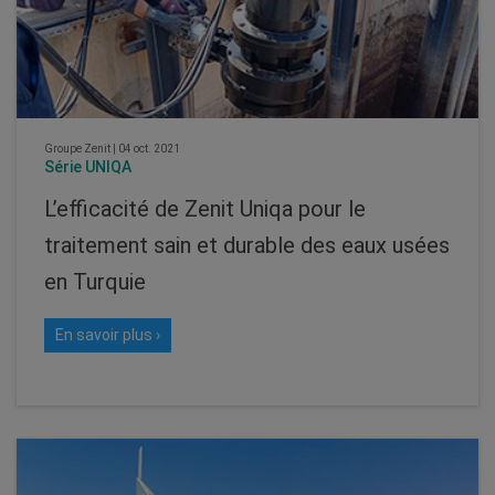
Groupe Zenit
|
04 oct. 2021
Série UNIQA
L’efficacité de Zenit Uniqa pour le
traitement sain et durable des eaux usées
en Turquie
En savoir plus ›