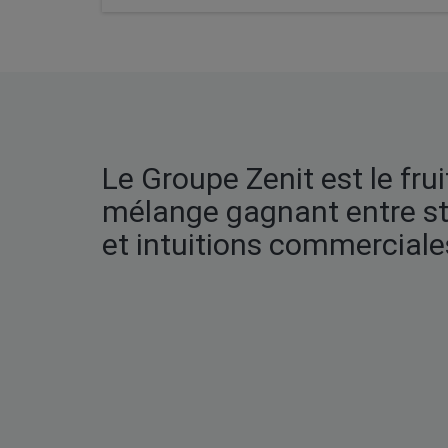
Le Groupe Zenit est le frui
mélange gagnant entre st
et intuitions commerciale