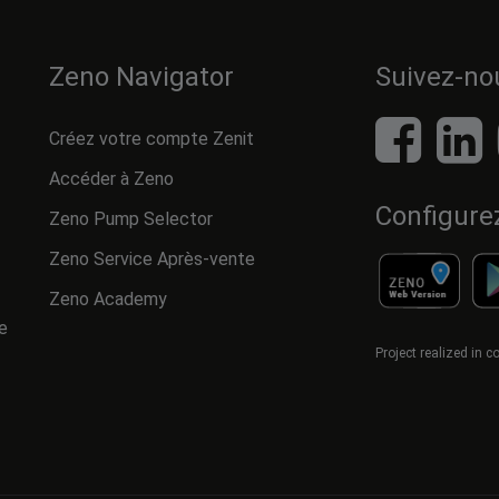
Zeno Navigator
Suivez-no
Créez votre compte Zenit
Accéder à Zeno
Configure
Zeno Pump Selector
Zeno Service Après-vente
Zeno Academy
e
Project realized in 