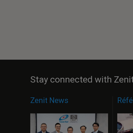
Stay connected with Zeni
Zenit News
Réfé