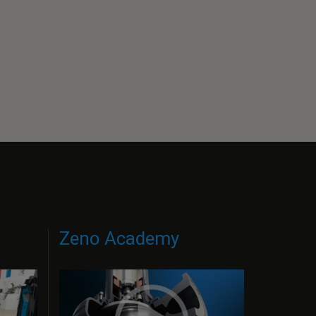
Zeno Academy