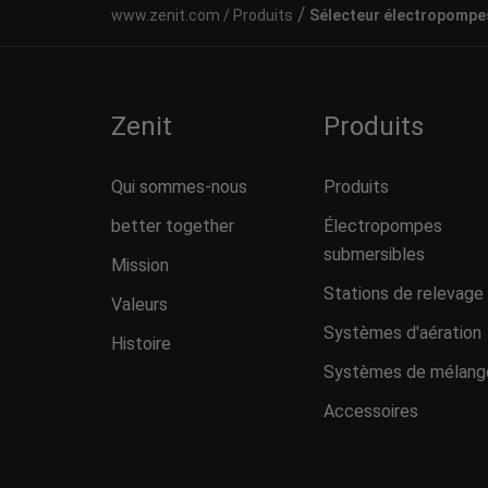
/
Produits
Sélecteur électropompe
Zenit
Produits
Qui sommes-nous
Produits
better together
Électropompes
submersibles
Mission
Stations de relevage
Valeurs
Systèmes d'aération
Histoire
Systèmes de mélang
Accessoires