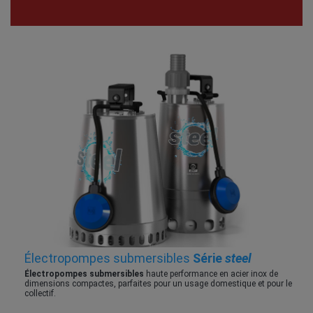
Électropompes submersibles
Série
steel
Électropompes submersibles
haute performance en acier inox de
dimensions compactes, parfaites pour un usage domestique et pour le
collectif.