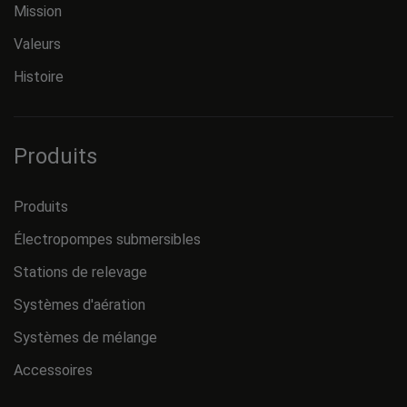
Mission
Valeurs
Histoire
Produits
Produits
Électropompes submersibles
Stations de relevage
Systèmes d'aération
Systèmes de mélange
Accessoires