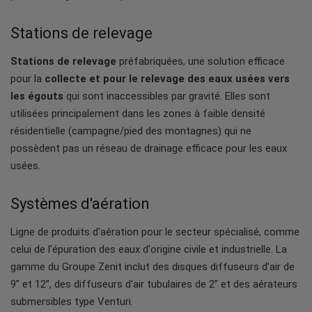
Stations de relevage
Stations de relevage
préfabriquées, une solution efficace
pour la
collecte et pour le relevage des eaux usées vers
les égouts
qui sont inaccessibles par gravité. Elles sont
utilisées principalement dans les zones à faible densité
résidentielle (campagne/pied des montagnes) qui ne
possèdent pas un réseau de drainage efficace pour les eaux
usées.
Systèmes d'aération
Ligne de produits d'aération pour le secteur spécialisé, comme
celui de l'épuration des eaux d'origine civile et industrielle. La
gamme du Groupe Zenit inclut des disques diffuseurs d'air de
9” et 12”, des diffuseurs d'air tubulaires de 2” et des aérateurs
submersibles type Venturi.