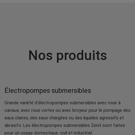
Nos produits
Électropompes submersibles
Grande variété d'électropompes submersibles avec roue à
canaux, avec roue vortex ou avec broyeur pour le pompage des
eaux claires, des eaux chargées ou des liquides agressifs et
abrasifs. Les électropompes submersibles Zenit sont faites
pour un usage domestique, civil et industriel.