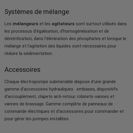
Systèmes de mélange
Les
mélangeurs
et les
agitateurs
sont surtout utilisés dans
les processus d'égalisation, d'homogénéisation et de
dénitrification, dans l'élimination des phosphates et lorsque le
mélange et l'agitation des liquides sont nécessaires pour
réduire la sédimentation.
Accessoires
Chaque électropompe submersible dispose d'une grande
gamme d'accessoires hydrauliques : embases, dispositifs
d'accouplement, clapets anti-retour, robinets-vannes et
vannes de brassage. Gamme complète de panneaux de
commande électriques et d'accessoires pour commander et
pour gérer les pompes installées.