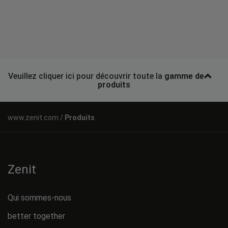
Veuillez cliquer ici pour découvrir toute la
gamme de
produits
Produits
Zenit
Qui sommes-nous
better together