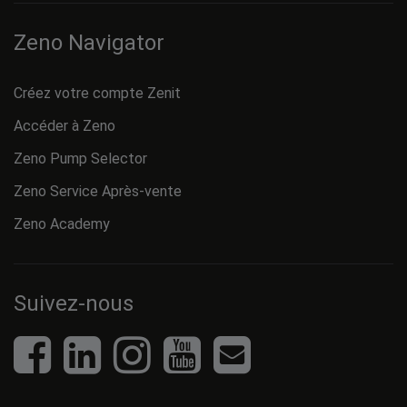
Zeno Navigator
Créez votre compte Zenit
Accéder à Zeno
Zeno Pump Selector
Zeno Service Après-vente
Zeno Academy
Suivez-nous