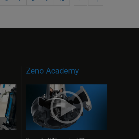
Zeno Academy