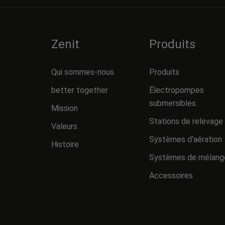
Zenit
Produits
Qui sommes-nous
Produits
better together
Électropompes
submersibles
Mission
Stations de relevage
Valeurs
Systèmes d'aération
Histoire
Systèmes de mélang
Accessoires