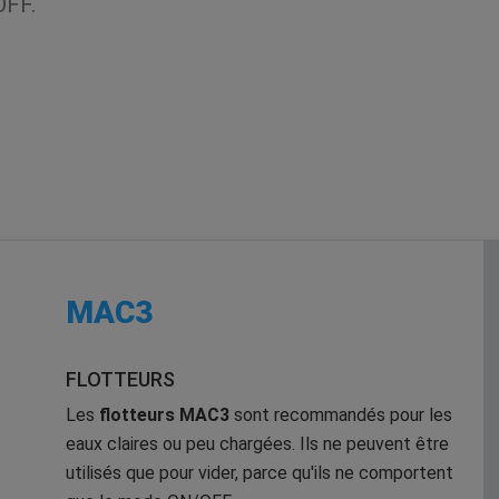
OFF.
MAC3
FLOTTEURS
Les
flotteurs MAC3
sont recommandés pour les
eaux claires ou peu chargées. Ils ne peuvent être
utilisés que pour vider, parce qu'ils ne comportent