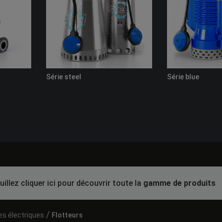
Série steel
Série blue
uillez cliquer ici pour découvrir toute la
gamme de produits
/
es électriques
Flotteurs