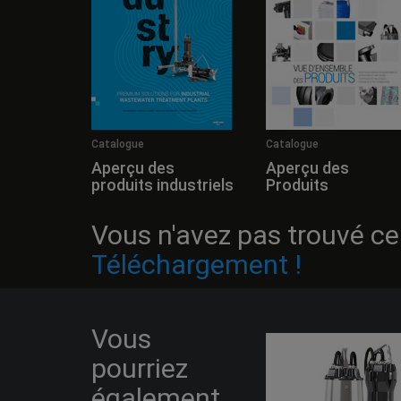
Catalogue
Catalogue
Aperçu des
Aperçu des
produits industriels
Produits
Vous n'avez pas trouvé ce
Téléchargement !
Vous
pourriez
également