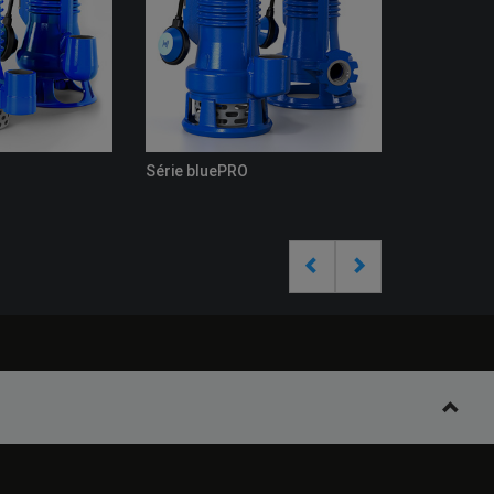
Série bluePRO