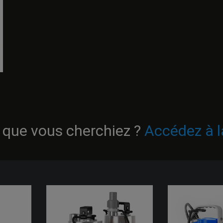
 que vous cherchiez ?
Accédez à l