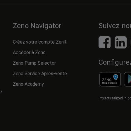
Zeno Navigator
Suivez-no
Créez votre compte Zenit
Accéder à Zeno
Configure
Zeno Pump Selector
Zeno Service Après-vente
Zeno Academy
e
Project realized in 