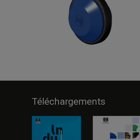
Téléchargements