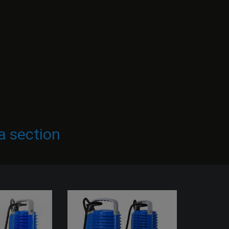
a section