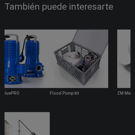
También puede interesarte
Flood Pump kit
ZM Mixers