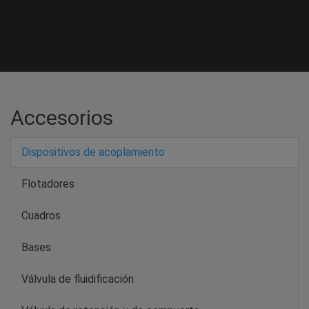
Accesorios
Dispositivos de acoplamiento
Flotadores
Cuadros
Bases
Válvula de fluidificación