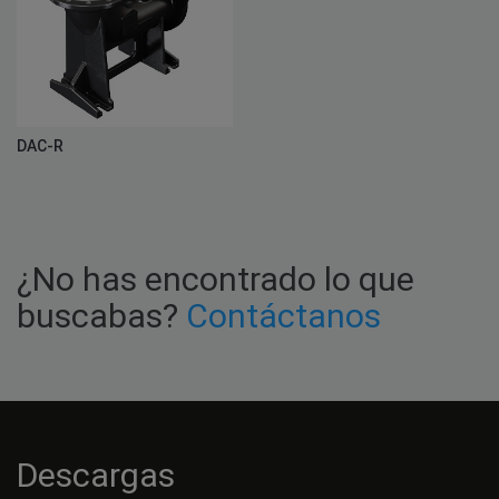
DAC-R
¿No has encontrado lo que
buscabas?
Contáctanos
Descargas