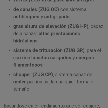
de canales (ZUG OC)
con sistema
antibloqueo
y
antigripado
gran altura de elevación (ZUG HP)
, capaz
de alcanzar
altas prestaciones
hidráulicas
sistema de trituración (ZUG GR)
, para el
uso con
líquidos cargados
y
cuerpos
filamentosos
chopper (ZUG CP)
,
sistema capaz de
moler
partículas de cualquier forma o
tamaño
Basándose en el rendimiento que se requiere,