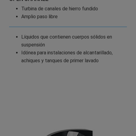
Turbina de canales de hierro fundido
Amplio paso libre
Líquidos que contienen cuerpos sólidos en
suspensión
Idónea para instalaciones de alcantarillado,
achiques y tanques de primer lavado