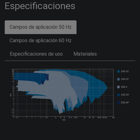
Especificaciones
Campos de aplicación 50 Hz
Campos de aplicación 60 Hz
Especificaciones de uso
Materiales