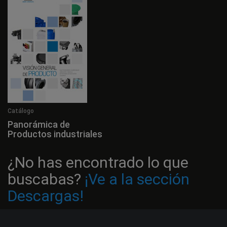
Catálogo
Panorámica de
Productos industriales
¿No has encontrado lo que
buscabas?
¡Ve a la sección
Descargas!