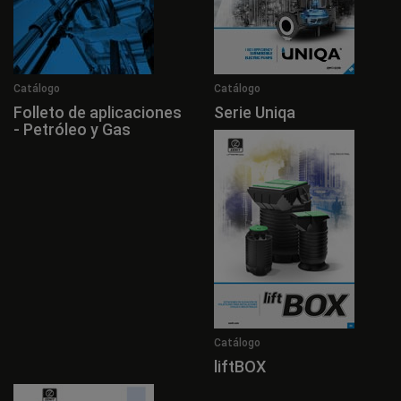
Catálogo
Catálogo
Folleto de aplicaciones
Serie Uniqa
- Petróleo y Gas
Catálogo
liftBOX