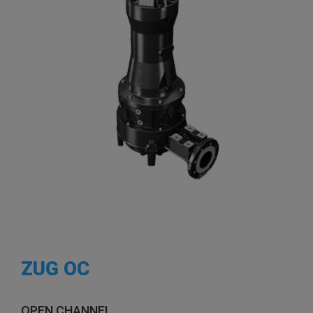
ZUG OC
OPEN CHANNEL