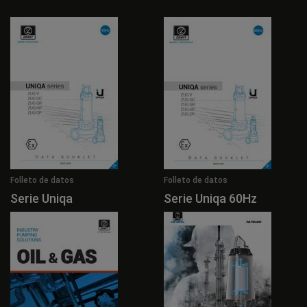
Folleto de datos
Folleto de datos
Serie Uniqa
Serie Uniqa 60Hz