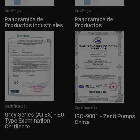
Catálogo
Catálogo
Panorámica de
Panorámica de
Productos industriales
Productos
Certificación
Certificación
Grey Series (ATEX) - EU
ISO-9001 - Zenit Pumps
Type Examination
China
Cerificate