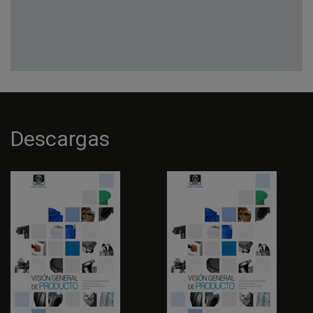
Descargas