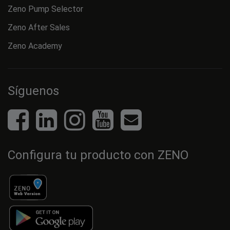
Zeno Pump Selector
Zeno After Sales
Zeno Academy
Síguenos
Configura tu producto con ZENO