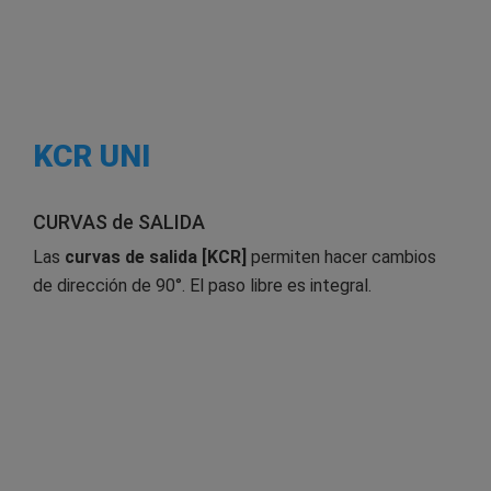
KCR UNI
CURVAS de SALIDA
Las
curvas de salida [KCR]
permiten hacer cambios
de dirección de 90°. El paso libre es integral.