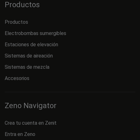
Productos
Productos
Electrobombas sumergibles
Estaciones de elevación
Sistemas de aireación
Sistemas de mezcla
Accesorios
Zeno Navigator
Crea tu cuenta en Zenit
Entra en Zeno