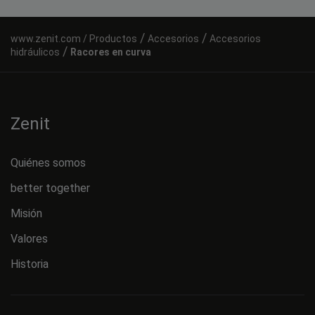
/
/
Productos
Accesorios
Accesorios
/
hidráulicos
Racores en curva
Zenit
Quiénes somos
better together
Misión
Valores
Historia