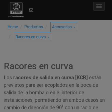
Toggle
navigat
Home
Productos
Accesorios
Racores en curva
Racores en curva
Los
racores de salida en curva [KCR]
están
previstos para ser acoplados en la boca de
salida de la bomba o en el interior de
instalaciones, permitiendo en ambos casos un
cambio de dirección de 90° con un radio de