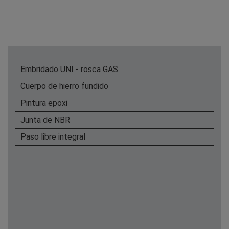
Embridado UNI - rosca GAS
Cuerpo de hierro fundido
Pintura epoxi
Junta de NBR
Paso libre integral