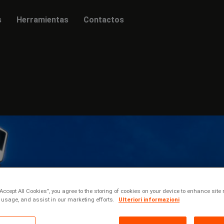
s
Herramientas
Contactos
“Accept All Cookies”, you agree to the storing of cookies on your device to enhance site 
 usage, and assist in our marketing efforts.
Ulteriori informazioni