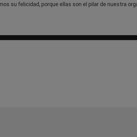
s su felicidad, porque ellas son el pilar de nuestra org