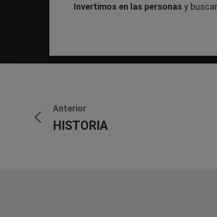
Invertimos en las personas
y buscamo
Anterior
HISTORIA