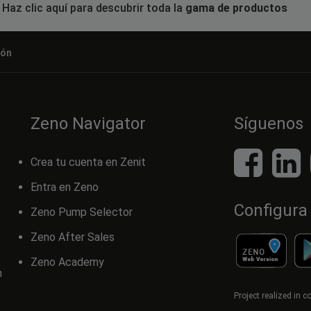
Haz clic aquí para descubrir toda la
gama de productos
ión
Zeno Navigator
Síguenos
Crea tu cuenta en Zenit
Entra en Zeno
Configura
Zeno Pump Selector
Zeno After Sales
Zeno Academy
n
Project realized in 