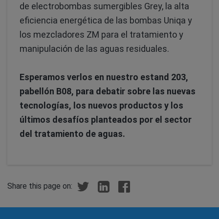
de electrobombas sumergibles Grey, la alta
eficiencia energética de las bombas Uniqa y
los mezcladores ZM para el tratamiento y
manipulación de las aguas residuales.
Esperamos verlos en nuestro estand 203,
pabellón B08, para debatir sobre las nuevas
tecnologías, los nuevos productos y los
últimos desafíos planteados por el sector
del tratamiento de aguas.
Share this page on: