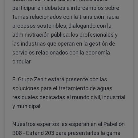
participar en debates e intercambios sobre
temas relacionados con la transición hacia
procesos sostenibles, dialogando con la
administración pública, los profesionales y
las industrias que operan en la gestión de
servicios relacionados con la economía
circular.
El Grupo Zenit estará presente con las
soluciones para el tratamiento de aguas
residuales dedicadas al mundo civil, industrial
y municipal.
Nuestros expertos les esperan en el Pabellón
B08 - Estand 203 para presentarles la gama