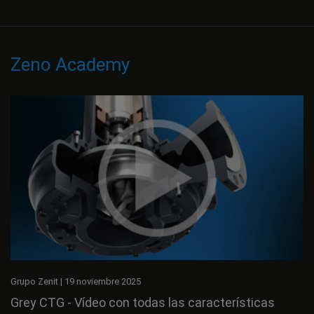
Zeno Academy
Grupo Zenit
|
19 noviembre 2025
Grey CTG - Vídeo con todas las características