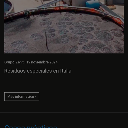
Grupo Zenit
|
19 noviembre 2024
Residuos especiales en Italia
Más información ›