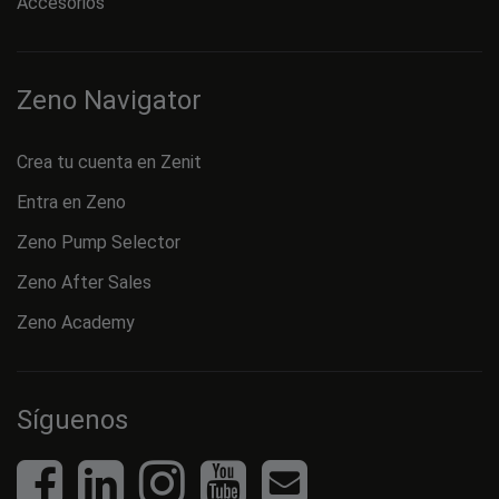
Accesorios
Zeno Navigator
Crea tu cuenta en Zenit
Entra en Zeno
Zeno Pump Selector
Zeno After Sales
Zeno Academy
Síguenos