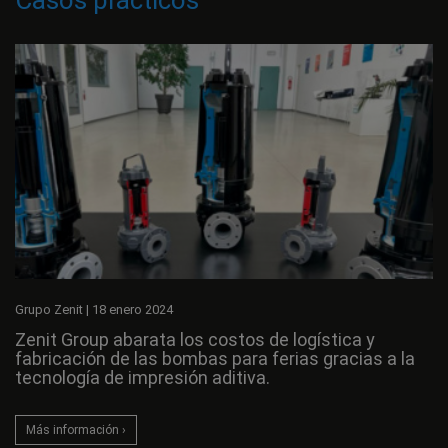
Casos prácticos
Grupo Zenit
|
18 enero 2024
Zenit Group abarata los costos de logística y
fabricación de las bombas para ferias gracias a la
tecnología de impresión aditiva.
Más información ›