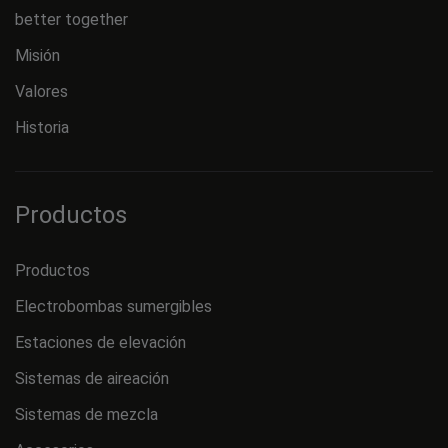
better together
Misión
Valores
Historia
Productos
Productos
Electrobombas sumergibles
Estaciones de elevación
Sistemas de aireación
Sistemas de mezcla