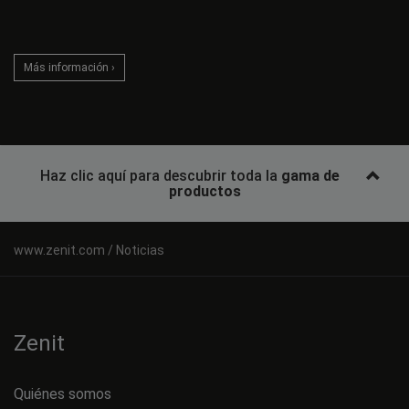
Más información ›
Haz clic aquí para descubrir toda la
gama de
productos
Noticias
Zenit
Quiénes somos