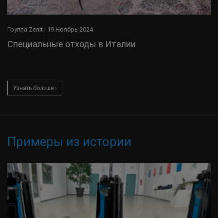
Группа Zenit
|
19 Ноябрь 2024
Специальные отходы в Италии
Узнать больше ›
Примеры из истории