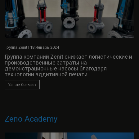
Группа Zenit
|
18 Январь 2024
Группа компаний Zenit снижает логистические и
производственные затраты на
демонстрационные насосы благодаря
технологии аддитивной печати.
Узнать больше ›
Zeno Academy