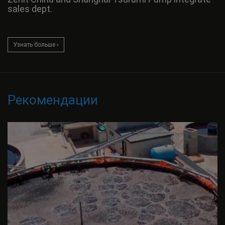
sales dept.
Узнать больше ›
Рекомендации