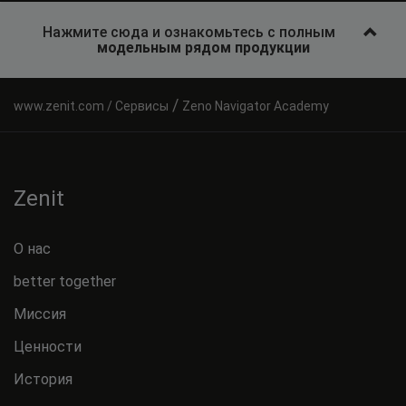
Нажмите сюда и ознакомьтесь с полным
модельным рядом продукции
/
Сервисы
Zeno Navigator Academy
Zenit
О нас
better together
Миссия
Ценности
История