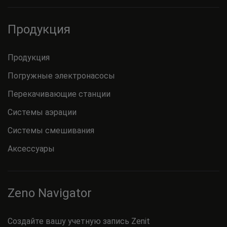
Продукция
Продукция
Погружные электронасосы
Перекачивающие станции
Системы аэрации
Системы смешивания
Аксессуары
Zeno Navigator
Создайте вашу учетную запись Zenit