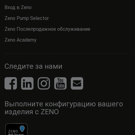
Вход в Zeno
Zeno Pump Selector
Zeno Послепродажное обслуживание
Zeno Academy
Следите за нами
Выполните конфигурацию вашего
изделия с ZENO