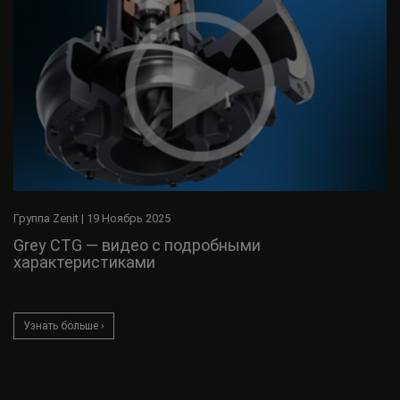
Группа Zenit
|
19 Ноябрь 2025
Grey CTG — видео с подробными
характеристиками
Узнать больше ›