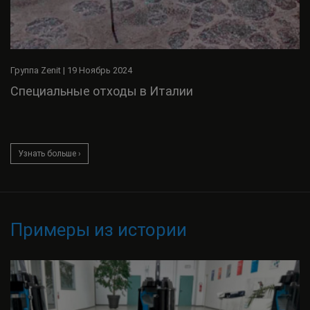
Группа Zenit
|
19 Ноябрь 2024
Специальные отходы в Италии
Узнать больше ›
Примеры из истории