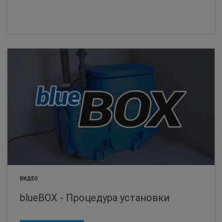
ВИДЕО
blueBOX - Процедура установки