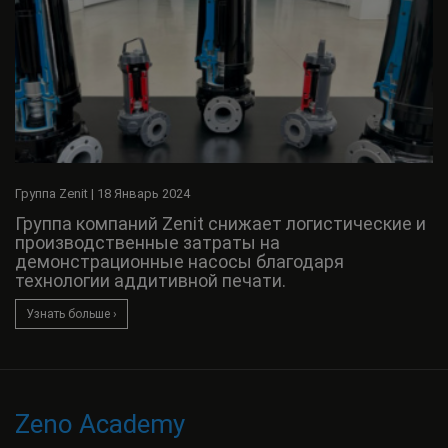
Группа Zenit
|
18 Январь 2024
Группа компаний Zenit снижает логистические и
производственные затраты на
демонстрационные насосы благодаря
технологии аддитивной печати.
Узнать больше ›
Zeno Academy