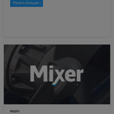
Узнать больше ›
ВИДЕО