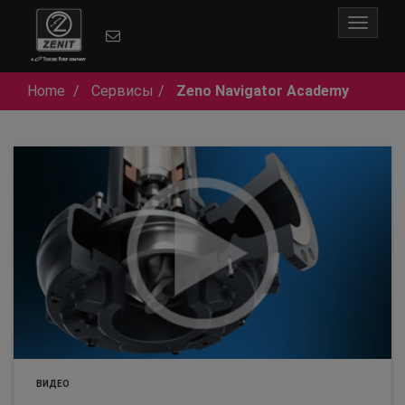
Toggle
navigat
Home
Сервисы
Zeno Navigator Academy
ВИДЕО