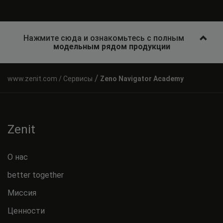
Нажмите сюда и ознакомьтесь с полным
модельным рядом продукции
/
Сервисы
Zeno Navigator Academy
Zenit
О нас
better together
Миссия
Ценности