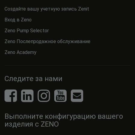
Создайте вашу учетную запись Zenit
Вход в Zeno
Zeno Pump Selector
Zeno Послепродажное обслуживание
Zeno Academy
Следите за нами
Выполните конфигурацию вашего
изделия с ZENO