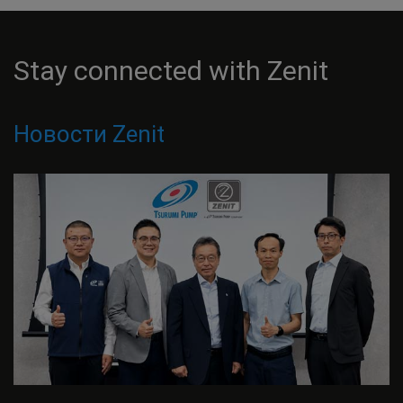
Stay connected with Zenit
Новости Zenit