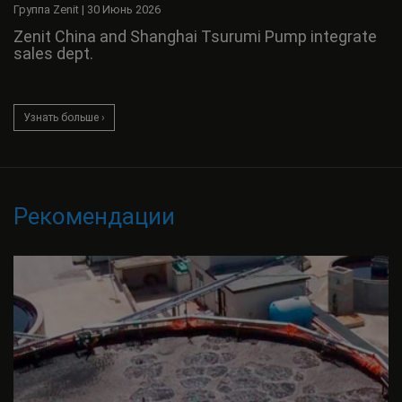
Группа Zenit
|
30 Июнь 2026
Zenit China and Shanghai Tsurumi Pump integrate
sales dept.
Узнать больше ›
Рекомендации