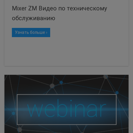
Mixer ZM Видео по техническому
обслуживанию
Узнать больше ›