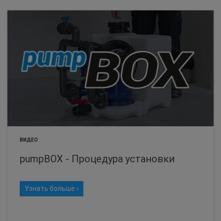
ВИДЕО
pumpBOX - Процедура установки
Узнать больше ›