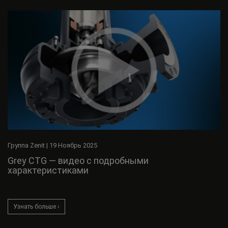
Группа Zenit
|
19 Ноябрь 2025
Grey CTG — видео с подробными
характеристиками
Узнать больше ›