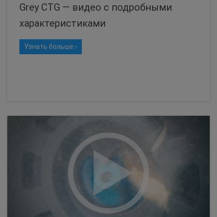
Grey CTG — видео с подробными
характеристиками
Узнать больше ›