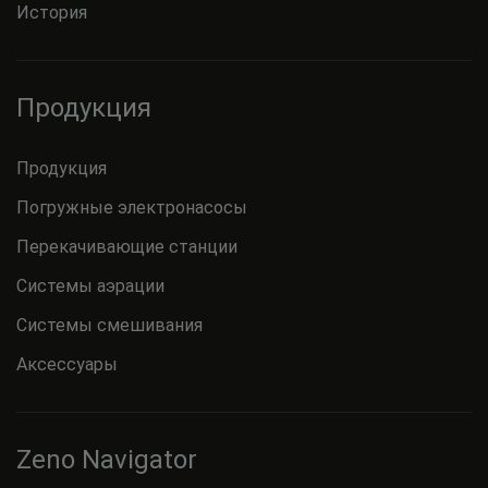
История
Продукция
Продукция
Погружные электронасосы
Перекачивающие станции
Системы аэрации
Системы смешивания
Аксессуары
Zeno Navigator