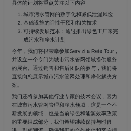
具体的计划将重点关注以下内容：
城市污水管网的数字化和减低泄漏风险
基础设施的弹性干预和相关技术
可持续发展范本：通过推出绿色工厂来完
成污水和净水计划
今年，我们将很荣幸参加Servizi a Rete Tour，
并设立一个专门为城市污水管网领域提供服务
的展台。通过销售和售后团队的参与，我们将
直接向您展示城市污水管网处理和净化解决方
案。
我们还将参加其他行业专家的技术会议，因为
在城市污水管网管理和净水领域，这是一个不
断发展的领域，也是当前绿色和能源效率政策
的重要组成部分，我们希望继续保持与时俱
进，引领潮流，确保我们的合作伙伴和客户拥