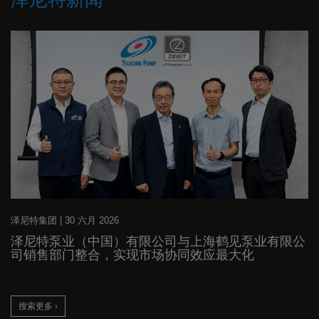
泽尼特集团
|
30 六月 2026
泽尼特泵业（中国）有限公司与上海鹤见泵业有限公
司销售部门整合，实现市场协同效应最大化
搜索更多 ›