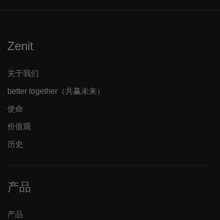
Zenit
关于我们
better together（共赢未来）
使命
价值观
历史
产品
产品