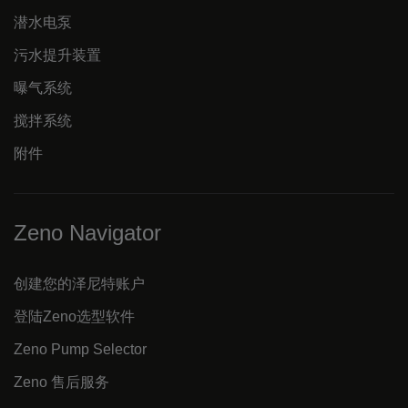
潜水电泵
污水提升装置
曝气系统
搅拌系统
附件
Zeno Navigator
创建您的泽尼特账户
登陆Zeno选型软件
Zeno Pump Selector
Zeno 售后服务