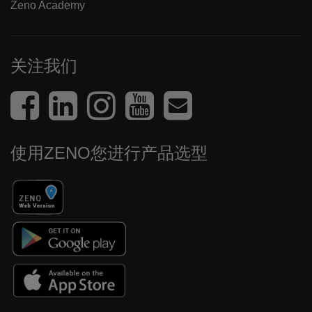
Zeno Academy
关注我们
使用ZENO您进行产品选型