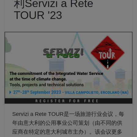
利Servizi a Rete
TOUR '23
Servizi a Rete TOUR是一场旅游行业会议，每
年由意大利的公用事业公司策划（由不同的供
应商在特定的意大利城市主办）。该会议更多