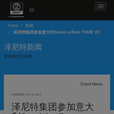
Toggle
navigat
Home
新闻
泽尼特集团参加意大利Servizi a Rete TOUR '23
泽尼特新闻
发现我们的世界。
Event News
泽尼特集团
|
03 7月 2023
泽尼特集团参加意大