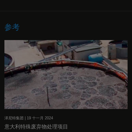
参考
泽尼特集团
|
19 十一月 2024
意大利特殊废弃物处理项目