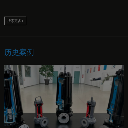
搜索更多 ›
历史案例