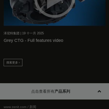
泽尼特集团
|
19 十一月 2025
Grey CTG - Full features video
搜索更多 ›
点击查看所有
产品系列
新闻