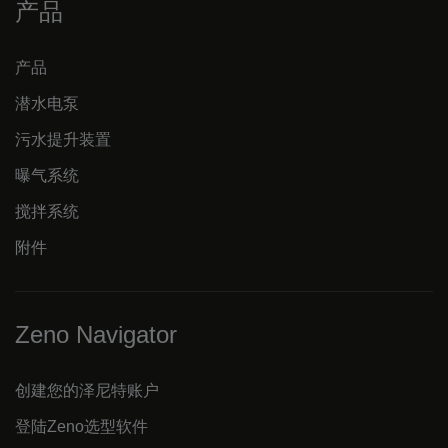
产品
产品
潜水电泵
污水提升装置
曝气系统
搅拌系统
附件
Zeno Navigator
创建您的泽尼特账户
登陆Zeno选型软件