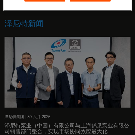
与泽尼特保持联络
泽尼特新闻
泽尼特集团
|
30 六月 2026
泽尼特泵业（中国）有限公司与上海鹤见泵业有限公
司销售部门整合，实现市场协同效应最大化