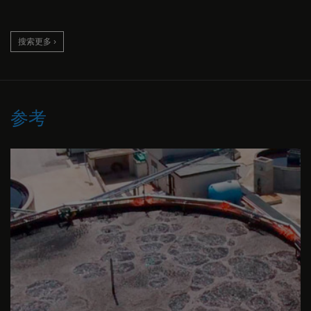
搜索更多 ›
参考