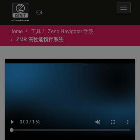
Toggle
navigat
Home
工具
Zeno Navigator 学院
ZMR 高性能搅拌系统