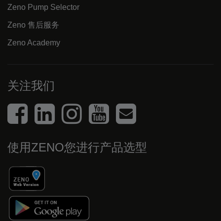
Zeno Pump Selector
Zeno 售后服务
Zeno Academy
关注我们
使用ZENO您进行产品选型