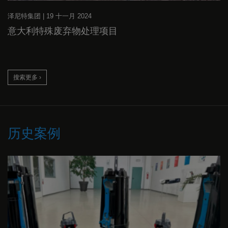
泽尼特集团
|
19 十一月 2024
意大利特殊废弃物处理项目
搜索更多 ›
历史案例