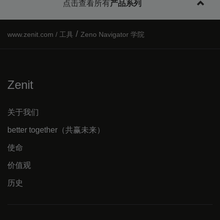
点击查看所有
产品系列
/
工具
Zeno Navigator 学院
Zenit
关于我们
better together（共赢未来）
使命
价值观
历史