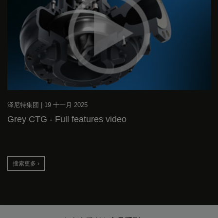
泽尼特集团
|
19 十一月 2025
Grey CTG - Full features video
搜索更多 ›