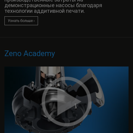
демонстрационные насосы благодаря
технологии аддитивной печати.
Узнать больше ›
Zeno Academy