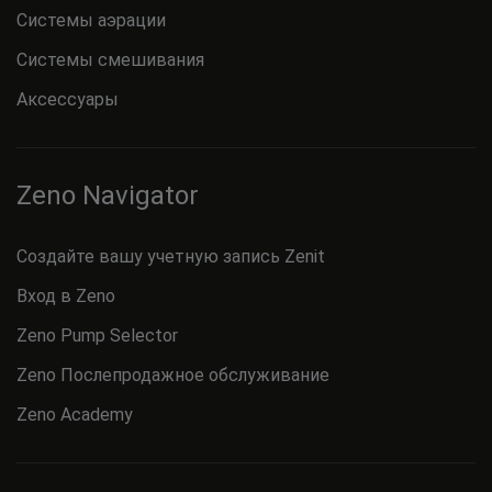
Системы аэрации
Системы смешивания
Аксессуары
Zeno Navigator
Создайте вашу учетную запись Zenit
Вход в Zeno
Zeno Pump Selector
Zeno Послепродажное обслуживание
Zeno Academy