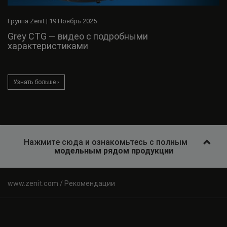
Группа Zenit
|
19 Ноябрь 2025
Grey CTG — видео с подробными
характеристиками
Узнать больше ›
Нажмите сюда и ознакомьтесь с полным
модельным рядом продукции
Рекомендации