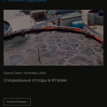
Группа Zenit
|
19 Ноябрь 2024
Специальные отходы в Италии
Узнать больше ›