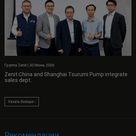
Группа Zenit
|
30 Июнь 2026
Zenit China and Shanghai Tsurumi Pump integrate
sales dept.
Узнать больше ›
Рекомендации