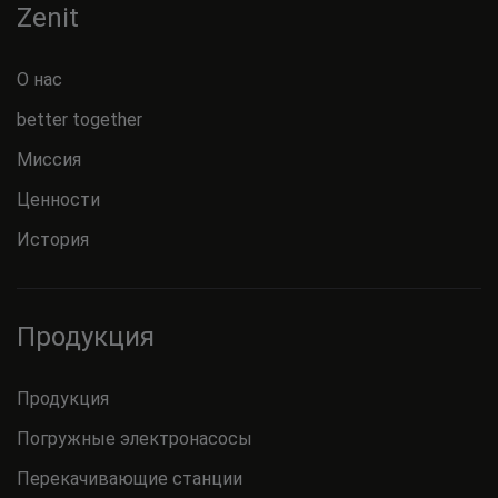
Zenit
О нас
better together
Миссия
Ценности
История
Продукция
Продукция
Погружные электронасосы
Перекачивающие станции