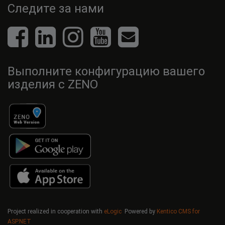
Следите за нами
Выполните конфигурацию вашего
изделия с ZENO
Project realized in cooperation with
eLogic
Powered by
Kentico CMS for
ASP.NET