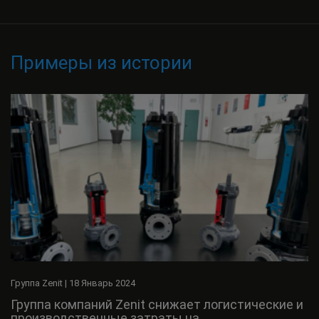
Примеры из истории
Группа Zenit
|
18 Январь 2024
Группа компаний Zenit снижает логистические и
производственные затраты на