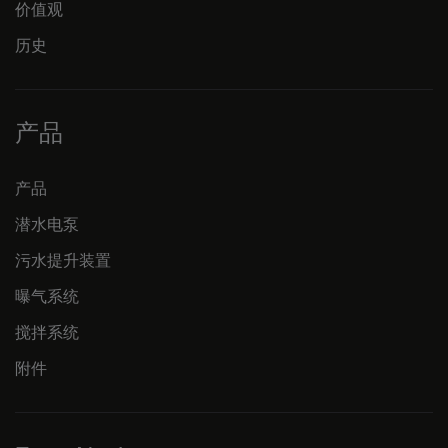
价值观
历史
产品
产品
潜水电泵
污水提升装置
曝气系统
搅拌系统
附件