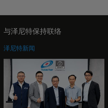
与泽尼特保持联络
泽尼特新闻