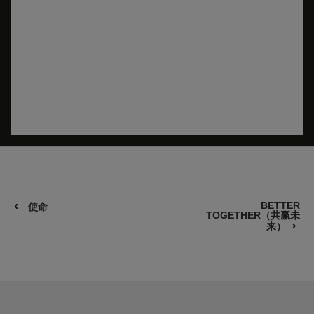
BETTER
使命
TOGETHER（共赢未
来）