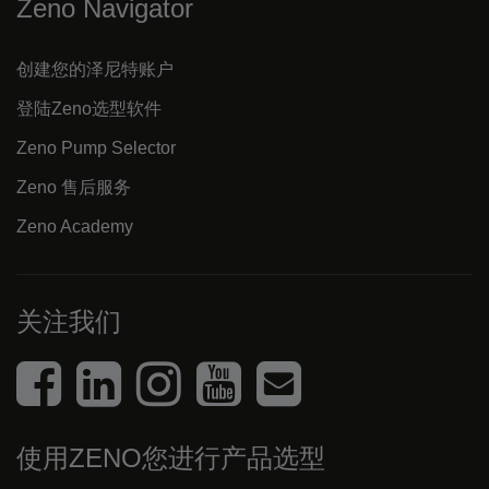
Zeno Navigator
创建您的泽尼特账户
登陆Zeno选型软件
Zeno Pump Selector
Zeno 售后服务
Zeno Academy
关注我们
使用ZENO您进行产品选型