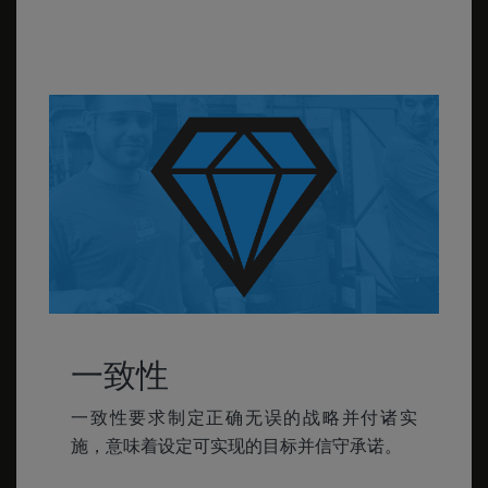
一致性
一致性要求制定正确无误的战略并付诸实
施，意味着设定可实现的目标并信守承诺。