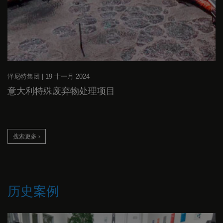
泽尼特集团
|
19 十一月 2024
意大利特殊废弃物处理项目
搜索更多 ›
历史案例