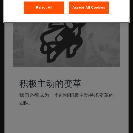
Reject All
Accept All Cookies
积极主动的变革
我们必须成为一个能够积极主动寻求变革的
团队。