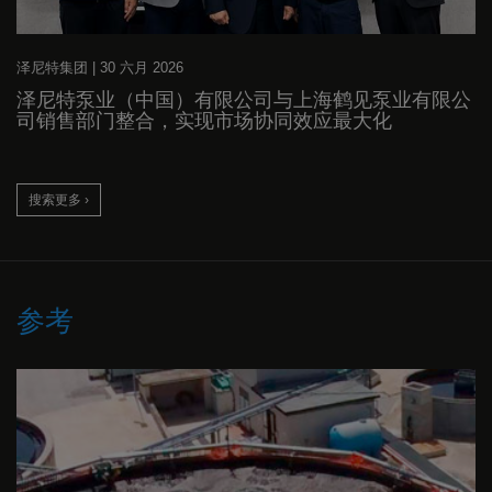
泽尼特集团
|
30 六月 2026
泽尼特泵业（中国）有限公司与上海鹤见泵业有限公
司销售部门整合，实现市场协同效应最大化
搜索更多 ›
参考