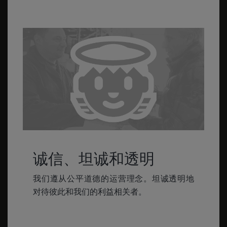
诚信、坦诚和透明
我们遵从公平道德的运营理念。坦诚透明地
对待彼此和我们的利益相关者。