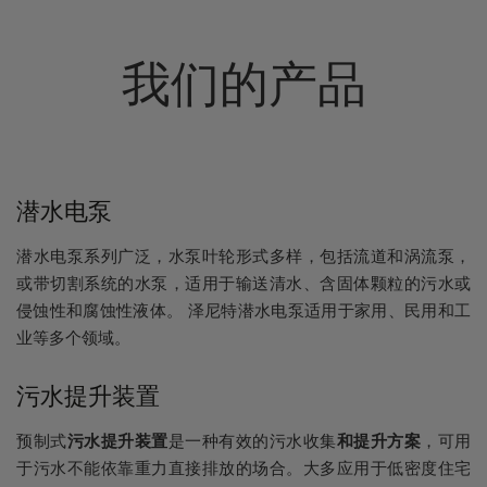
我们的产品
潜水电泵
潜水电泵系列广泛，水泵叶轮形式多样，包括流道和涡流泵，
或带切割系统的水泵，适用于输送清水、含固体颗粒的污水或
侵蚀性和腐蚀性液体。 泽尼特潜水电泵适用于家用、民用和工
业等多个领域。
污水提升装置
预制式
污水提升装置
是一种有效的污水收集
和提升方案
，可用
于污水不能依靠重力直接排放的场合。大多应用于低密度住宅