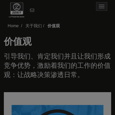
Toggle
navigat
Home
关于我们
价值观
价值观
引导我们、肯定我们并且让我们形成
竞争优势，激励着我们的工作的价值
观：让战略决策渗透日常。