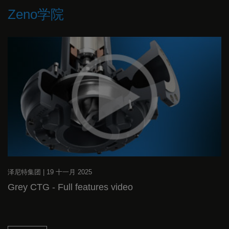
Zeno学院
泽尼特集团
|
19 十一月 2025
Grey CTG - Full features video