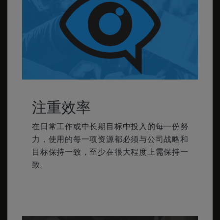
注重效率
在日常工作或中长期目标中投入的每一份努
力，使用的每一项资源都必须与公司战略和
目标保持一致，至少在很大程度上需保持一
致。