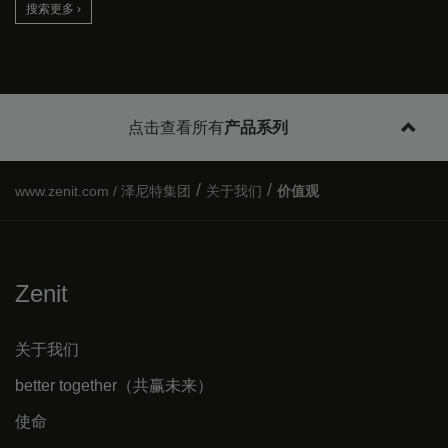
搜索更多 ›
点击查看所有
产品系列
/
/
泽尼特集团
关于我们
价值观
Zenit
关于我们
better together（共赢未来）
使命