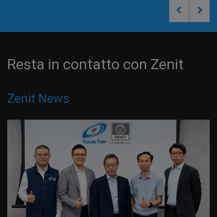
Resta in contatto con Zenit
Zenit News