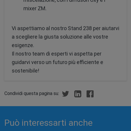
mixer ZM.
Vi aspettiamo al nostro Stand 238 per aiutarvi
a scegliere la giusta soluzione alle vostre
esigenze.
Il nostro team di esperti vi aspetta per
guidarvi verso un futuro più efficiente e
sostenibile!
Condividi questa pagina su:
Può interessarti anche