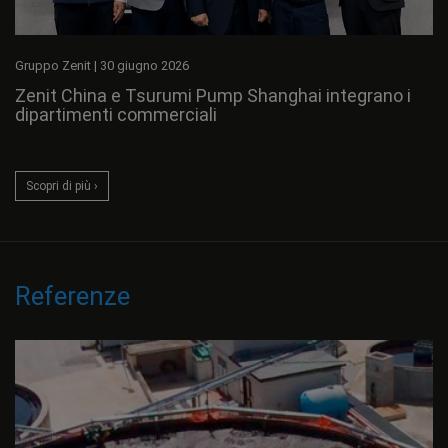
Gruppo Zenit
|
30 giugno 2026
Zenit China e Tsurumi Pump Shanghai integrano i
dipartimenti commerciali
Scopri di più ›
Referenze