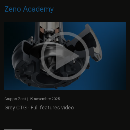
Zeno Academy
Gruppo Zenit
|
19 novembre 2025
Grey CTG - Full features video