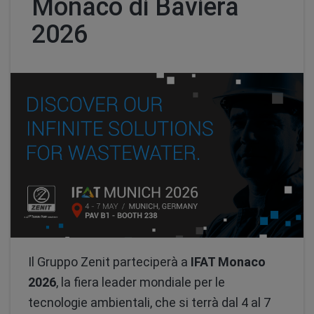
Monaco di Baviera
2026
Il Gruppo Zenit parteciperà a
IFAT Monaco
2026
, la fiera leader mondiale per le
tecnologie ambientali, che si terrà dal 4 al 7