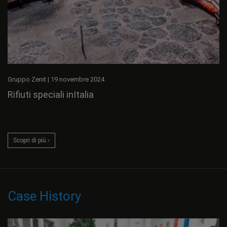
Gruppo Zenit
|
19 novembre 2024
Rifiuti speciali inItalia
Scopri di più ›
Case History