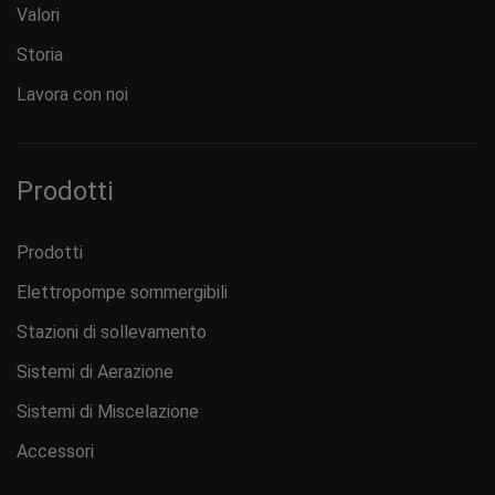
Valori
Storia
Lavora con noi
Prodotti
Prodotti
Elettropompe sommergibili
Stazioni di sollevamento
Sistemi di Aerazione
Sistemi di Miscelazione
Accessori