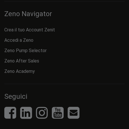
Zeno Navigator
Crea il tuo Account Zenit
Accedi a Zeno
Zeno Pump Selector
Zeno After Sales
Zeno Academy
Seguici