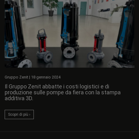
Gruppo Zenit
|
18 gennaio 2024
Il Gruppo Zenit abbatte i costi logistici e di
produzione sulle pompe da fiera con la stampa
additiva 3D.
Scopri di più ›