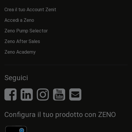
Crea il tuo Account Zenit
Accedi a Zeno
Zeno Pump Selector
Zeno After Sales
Zeno Academy
Seguici
Configura il tuo prodotto con ZENO