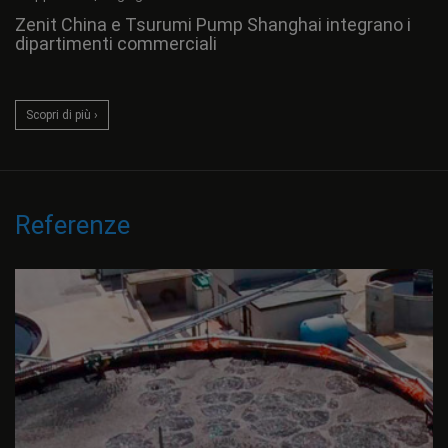
Zenit China e Tsurumi Pump Shanghai integrano i
dipartimenti commerciali
Scopri di più ›
Referenze