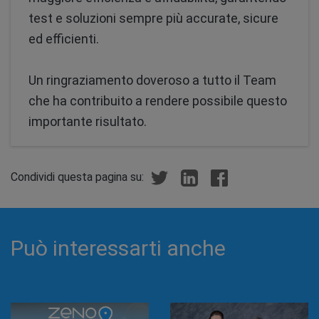
test e soluzioni sempre più accurate, sicure
ed efficienti.
Un ringraziamento doveroso a tutto il Team
che ha contribuito a rendere possibile questo
importante risultato.
Condividi questa pagina su:
Può interessarti anche