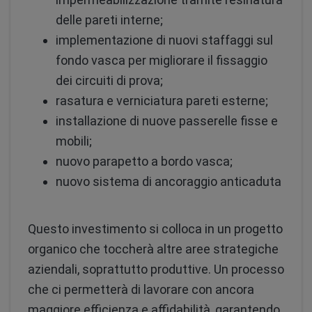
delle pareti interne;
implementazione di nuovi staffaggi sul
fondo vasca per migliorare il fissaggio
dei circuiti di prova;
rasatura e verniciatura pareti esterne;
installazione di nuove passerelle fisse e
mobili;
nuovo parapetto a bordo vasca;
nuovo sistema di ancoraggio anticaduta
Questo investimento si colloca in un progetto
organico che toccherà altre aree strategiche
aziendali, soprattutto produttive. Un processo
che ci permetterà di lavorare con ancora
maggiore efficienza e affidabilità, garantendo