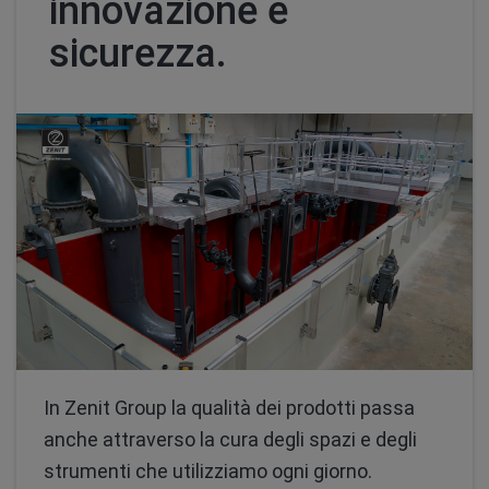
innovazione e
sicurezza.
In Zenit Group la qualità dei prodotti passa
anche attraverso la cura degli spazi e degli
strumenti che utilizziamo ogni giorno.