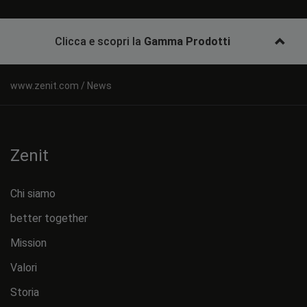
Clicca e scopri la
Gamma Prodotti
News
Zenit
Chi siamo
better together
Mission
Valori
Storia