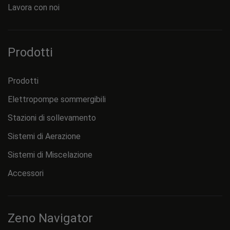
Lavora con noi
Prodotti
Prodotti
Elettropompe sommergibili
Stazioni di sollevamento
Sistemi di Aerazione
Sistemi di Miscelazione
Accessori
Zeno Navigator