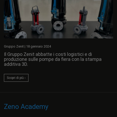
Gruppo Zenit
|
18 gennaio 2024
Il Gruppo Zenit abbatte i costi logistici e di
produzione sulle pompe da fiera con la stampa
additiva 3D.
Scopri di più ›
Zeno Academy