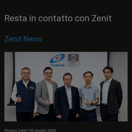
Resta in contatto con Zenit
Zenit News
Gruppo Zenit
|
30 giugno 2026