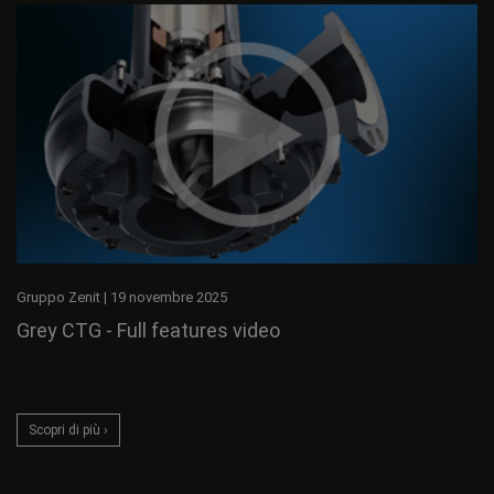
Gruppo Zenit
|
19 novembre 2025
Grey CTG - Full features video
Scopri di più ›