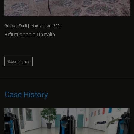
Gruppo Zenit
|
19 novembre 2024
Rifiuti speciali inItalia
Scopri di più ›
Case History